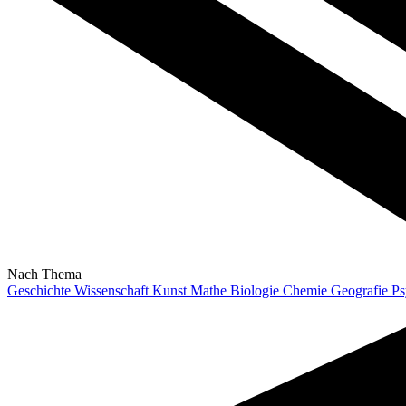
Nach Thema
Geschichte
Wissenschaft
Kunst
Mathe
Biologie
Chemie
Geografie
Ps