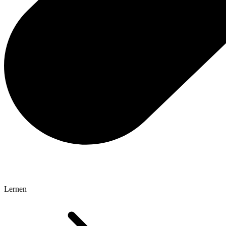
Lernen