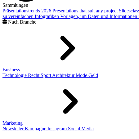
Sammlungen
Präsentationstrends 2026
Presentations that suit any project
Slidescla
zu vereinfachen
Infografiken
Vorlagen, um Daten und Informationen i
Nach Branche
Business
Technologie
Recht
Sport
Architektur
Mode
Geld
Marketing
Newsletter
Kampagne
Instagram
Social Media