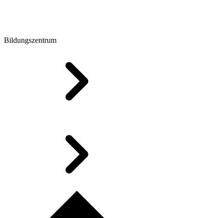
Bildungszentrum