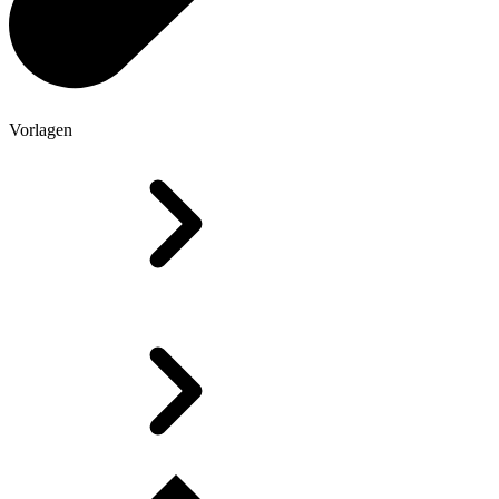
Vorlagen