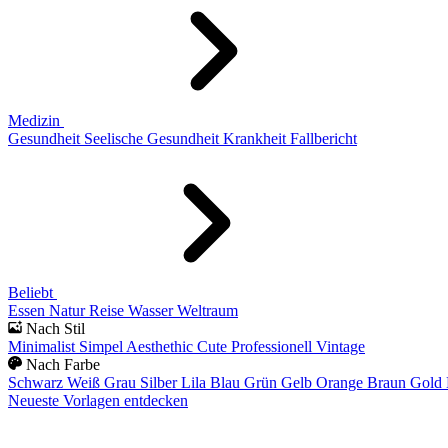
Medizin
Gesundheit
Seelische Gesundheit
Krankheit
Fallbericht
Beliebt
Essen
Natur
Reise
Wasser
Weltraum
Nach Stil
Minimalist
Simpel
Aesthethic
Cute
Professionell
Vintage
Nach Farbe
Schwarz
Weiß
Grau
Silber
Lila
Blau
Grün
Gelb
Orange
Braun
Gold
Neueste Vorlagen entdecken