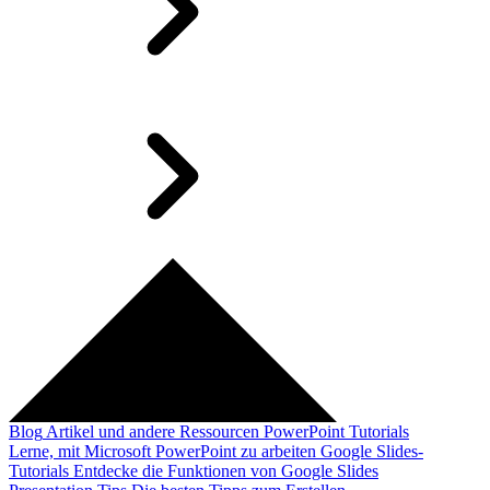
Blog
Artikel und andere Ressourcen
PowerPoint Tutorials
Lerne, mit Microsoft PowerPoint zu arbeiten
Google Slides-
Tutorials
Entdecke die Funktionen von Google Slides