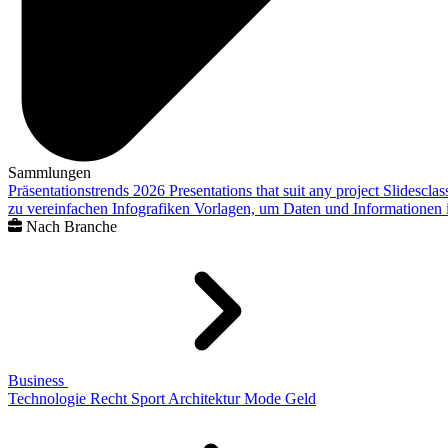
Sammlungen
Präsentationstrends 2026
Presentations that suit any project
Slidescla
zu vereinfachen
Infografiken
Vorlagen, um Daten und Informationen i
Nach Branche
Business
Technologie
Recht
Sport
Architektur
Mode
Geld