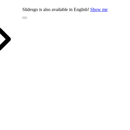
Slidesgo is also available in English!
Show me