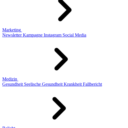
Marketing
Newsletter
Kampagne
Instagram
Social Media
Medizin
Gesundheit
Seelische Gesundheit
Krankheit
Fallbericht