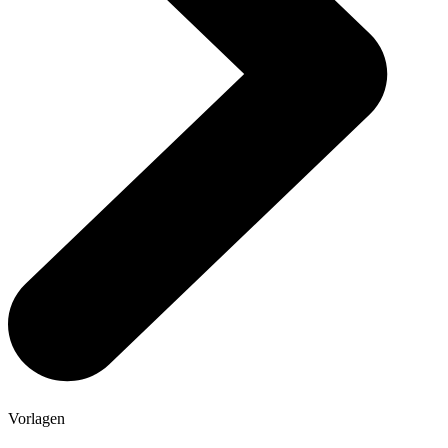
Vorlagen