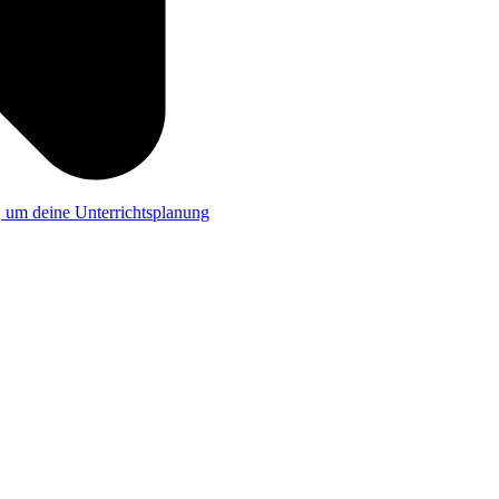
a, um deine Unterrichtsplanung