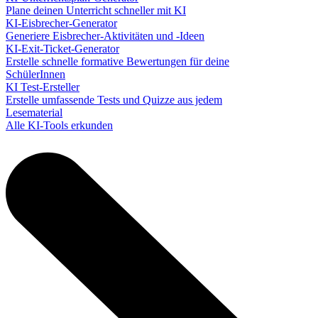
Plane deinen Unterricht schneller mit KI
KI-Eisbrecher-Generator
Generiere Eisbrecher-Aktivitäten und -Ideen
KI-Exit-Ticket-Generator
Erstelle schnelle formative Bewertungen für deine
SchülerInnen
KI Test-Ersteller
Erstelle umfassende Tests und Quizze aus jedem
Lesematerial
Alle KI-Tools erkunden