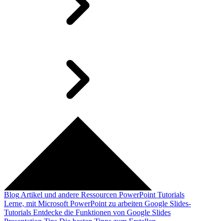
Blog
Artikel und andere Ressourcen
PowerPoint Tutorials
Lerne, mit Microsoft PowerPoint zu arbeiten
Google Slides-
Tutorials
Entdecke die Funktionen von Google Slides