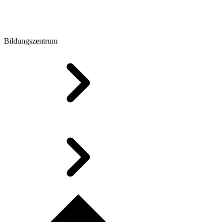
Bildungszentrum