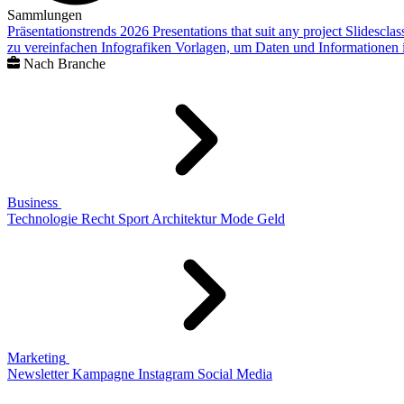
Sammlungen
Präsentationstrends 2026
Presentations that suit any project
Slidescla
zu vereinfachen
Infografiken
Vorlagen, um Daten und Informationen i
Nach Branche
Business
Technologie
Recht
Sport
Architektur
Mode
Geld
Marketing
Newsletter
Kampagne
Instagram
Social Media