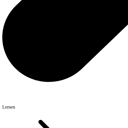
Lernen