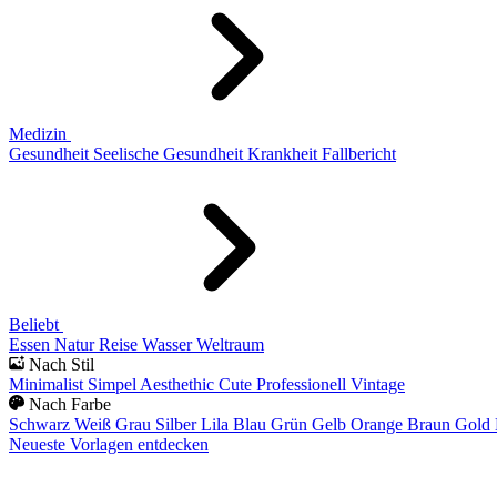
Medizin
Gesundheit
Seelische Gesundheit
Krankheit
Fallbericht
Beliebt
Essen
Natur
Reise
Wasser
Weltraum
Nach Stil
Minimalist
Simpel
Aesthethic
Cute
Professionell
Vintage
Nach Farbe
Schwarz
Weiß
Grau
Silber
Lila
Blau
Grün
Gelb
Orange
Braun
Gold
Neueste Vorlagen entdecken