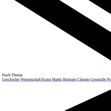
Nach Thema
Geschichte
Wissenschaft
Kunst
Mathe
Biologie
Chemie
Geografie
Ps