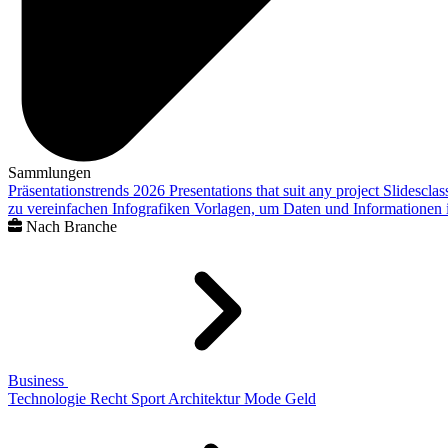
Sammlungen
Präsentationstrends 2026
Presentations that suit any project
Slidescla
zu vereinfachen
Infografiken
Vorlagen, um Daten und Informationen i
Nach Branche
Business
Technologie
Recht
Sport
Architektur
Mode
Geld