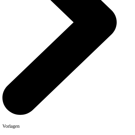
Vorlagen