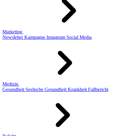
Marketing
Newsletter
Kampagne
Instagram
Social Media
Medizin
Gesundheit
Seelische Gesundheit
Krankheit
Fallbericht