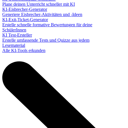
Plane deinen Unterricht schneller mit KI
KI-Eisbrecher-Generator
Generiere Eisbrecher-Aktivitäten und -Ideen
KI-Exit-Ticket-Generator
Erstelle schnelle formative Bewertungen für deine
SchülerInnen
KI Test-Ersteller
Erstelle umfassende Tests und Quizze aus jedem
Lesematerial
Alle KI-Tools erkunden