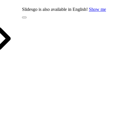
Slidesgo is also available in English!
Show me