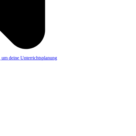
a, um deine Unterrichtsplanung