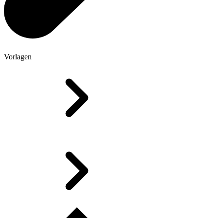
Vorlagen