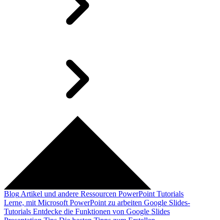
Blog
Artikel und andere Ressourcen
PowerPoint Tutorials
Lerne, mit Microsoft PowerPoint zu arbeiten
Google Slides-
Tutorials
Entdecke die Funktionen von Google Slides