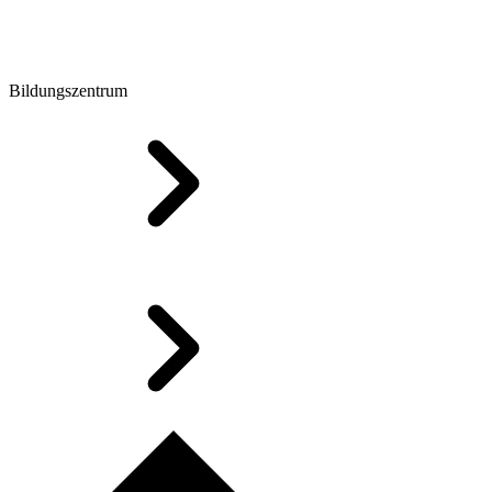
Bildungszentrum