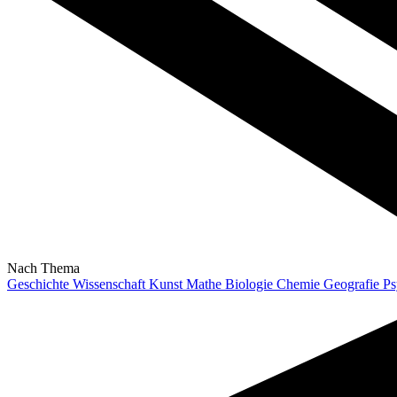
Nach Thema
Geschichte
Wissenschaft
Kunst
Mathe
Biologie
Chemie
Geografie
Ps