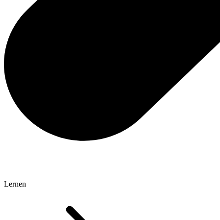
Lernen