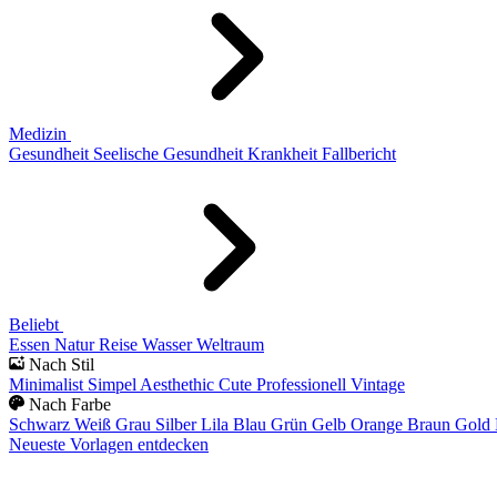
Medizin
Gesundheit
Seelische Gesundheit
Krankheit
Fallbericht
Beliebt
Essen
Natur
Reise
Wasser
Weltraum
Nach Stil
Minimalist
Simpel
Aesthethic
Cute
Professionell
Vintage
Nach Farbe
Schwarz
Weiß
Grau
Silber
Lila
Blau
Grün
Gelb
Orange
Braun
Gold
Neueste Vorlagen entdecken