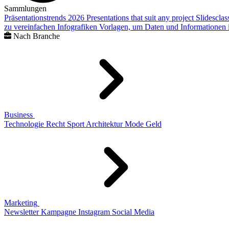
Sammlungen
Präsentationstrends 2026
Presentations that suit any project
Slidescla
zu vereinfachen
Infografiken
Vorlagen, um Daten und Informationen i
Nach Branche
Business
Technologie
Recht
Sport
Architektur
Mode
Geld
Marketing
Newsletter
Kampagne
Instagram
Social Media