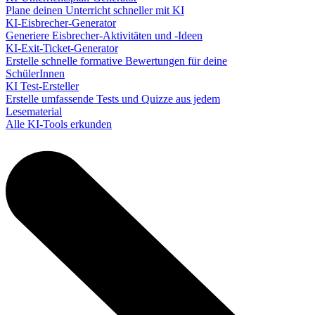
Plane deinen Unterricht schneller mit KI
KI-Eisbrecher-Generator
Generiere Eisbrecher-Aktivitäten und -Ideen
KI-Exit-Ticket-Generator
Erstelle schnelle formative Bewertungen für deine
SchülerInnen
KI Test-Ersteller
Erstelle umfassende Tests und Quizze aus jedem
Lesematerial
Alle KI-Tools erkunden