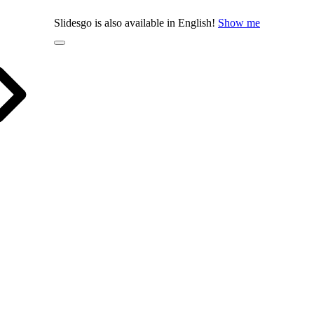
Slidesgo is also available in English!
Show me