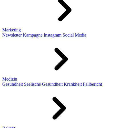
Marketing
Newsletter
Kampagne
Instagram
Social Media
Medizin
Gesundheit
Seelische Gesundheit
Krankheit
Fallbericht