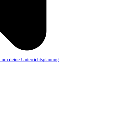
a, um deine Unterrichtsplanung