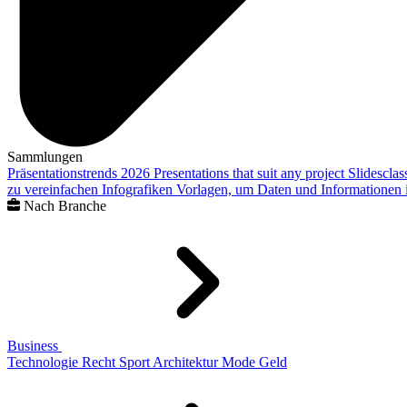
Sammlungen
Präsentationstrends 2026
Presentations that suit any project
Slidescla
zu vereinfachen
Infografiken
Vorlagen, um Daten und Informationen i
Nach Branche
Business
Technologie
Recht
Sport
Architektur
Mode
Geld