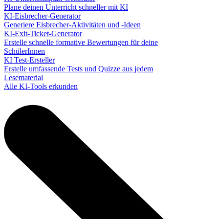
Plane deinen Unterricht schneller mit KI
KI-Eisbrecher-Generator
Generiere Eisbrecher-Aktivitäten und -Ideen
KI-Exit-Ticket-Generator
Erstelle schnelle formative Bewertungen für deine
SchülerInnen
KI Test-Ersteller
Erstelle umfassende Tests und Quizze aus jedem
Lesematerial
Alle KI-Tools erkunden