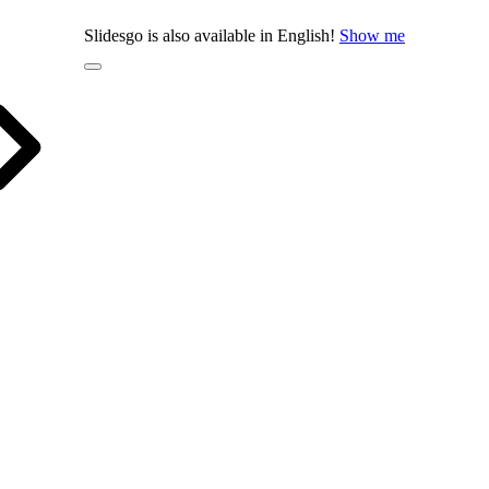
Slidesgo is also available in English!
Show me