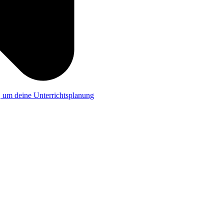
a, um deine Unterrichtsplanung