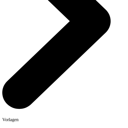
Vorlagen