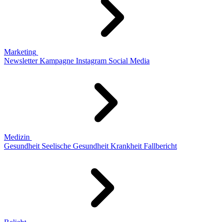
Marketing
Newsletter
Kampagne
Instagram
Social Media
Medizin
Gesundheit
Seelische Gesundheit
Krankheit
Fallbericht