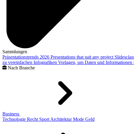
Sammlungen
Präsentationstrends 2026
Presentations that suit any project
Slidescla
zu vereinfachen
Infografiken
Vorlagen, um Daten und Informationen i
Nach Branche
Business
Technologie
Recht
Sport
Architektur
Mode
Geld