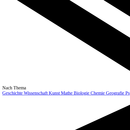
Nach Thema
Geschichte
Wissenschaft
Kunst
Mathe
Biologie
Chemie
Geografie
Ps