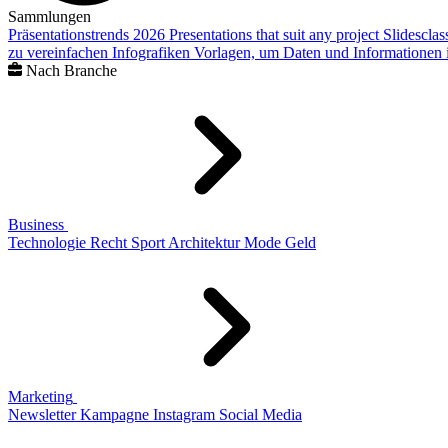
Sammlungen
Präsentationstrends 2026
Presentations that suit any project
Slidescla
zu vereinfachen
Infografiken
Vorlagen, um Daten und Informationen i
Nach Branche
Business
Technologie
Recht
Sport
Architektur
Mode
Geld
Marketing
Newsletter
Kampagne
Instagram
Social Media