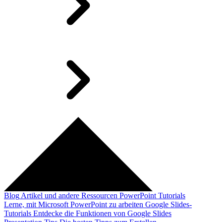
Blog
Artikel und andere Ressourcen
PowerPoint Tutorials
Lerne, mit Microsoft PowerPoint zu arbeiten
Google Slides-
Tutorials
Entdecke die Funktionen von Google Slides