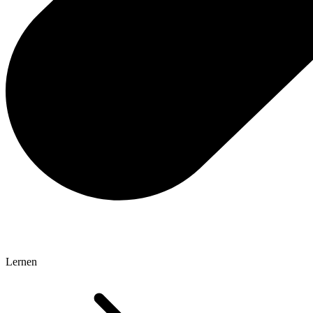
Lernen