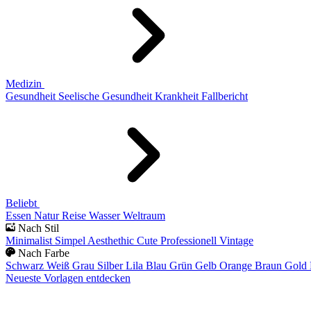
Medizin
Gesundheit
Seelische Gesundheit
Krankheit
Fallbericht
Beliebt
Essen
Natur
Reise
Wasser
Weltraum
Nach Stil
Minimalist
Simpel
Aesthethic
Cute
Professionell
Vintage
Nach Farbe
Schwarz
Weiß
Grau
Silber
Lila
Blau
Grün
Gelb
Orange
Braun
Gold
Neueste Vorlagen entdecken