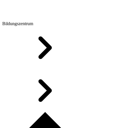
Bildungszentrum