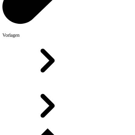
Vorlagen