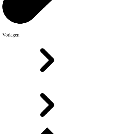
Vorlagen