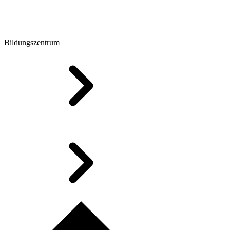
Bildungszentrum