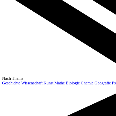
Nach Thema
Geschichte
Wissenschaft
Kunst
Mathe
Biologie
Chemie
Geografie
Ps