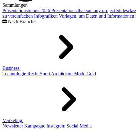
Sammlungen
Präsentationstrends 2026
Presentations that suit any project
Slidescla
zu vereinfachen
Infografiken
Vorlagen, um Daten und Informationen i
Nach Branche
Business
Technologie
Recht
Sport
Architektur
Mode
Geld
Marketing
Newsletter
Kampagne
Instagram
Social Media