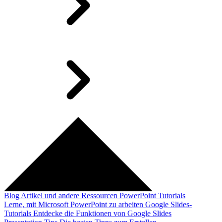
Blog
Artikel und andere Ressourcen
PowerPoint Tutorials
Lerne, mit Microsoft PowerPoint zu arbeiten
Google Slides-
Tutorials
Entdecke die Funktionen von Google Slides