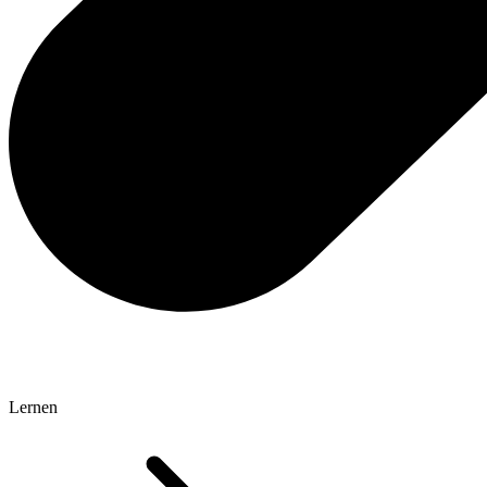
Lernen