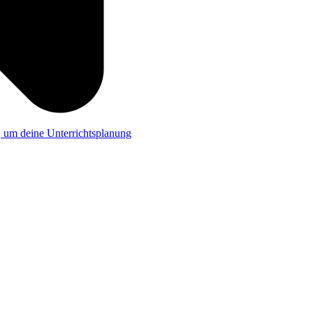
a, um deine Unterrichtsplanung