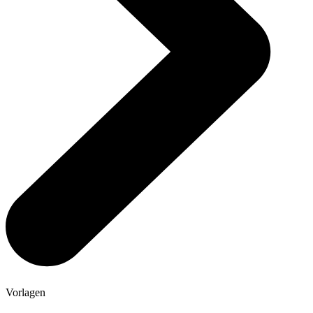
Vorlagen