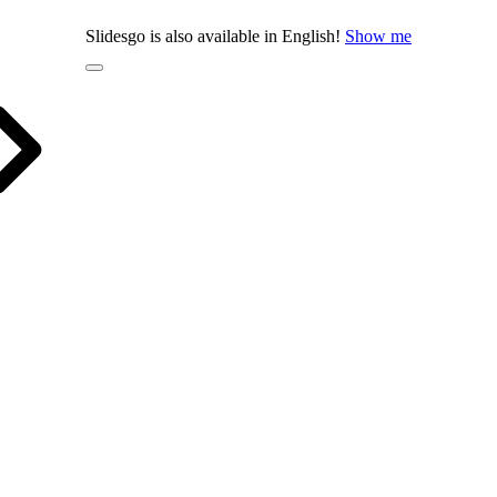
Slidesgo is also available in English!
Show me