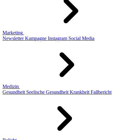
Marketing
Newsletter
Kampagne
Instagram
Social Media
Medizin
Gesundheit
Seelische Gesundheit
Krankheit
Fallbericht