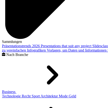
Sammlungen
Präsentationstrends 2026
Presentations that suit any project
Slidescla
zu vereinfachen
Infografiken
Vorlagen, um Daten und Informationen i
Nach Branche
Business
Technologie
Recht
Sport
Architektur
Mode
Geld