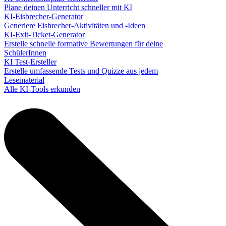
Plane deinen Unterricht schneller mit KI
KI-Eisbrecher-Generator
Generiere Eisbrecher-Aktivitäten und -Ideen
KI-Exit-Ticket-Generator
Erstelle schnelle formative Bewertungen für deine
SchülerInnen
KI Test-Ersteller
Erstelle umfassende Tests und Quizze aus jedem
Lesematerial
Alle KI-Tools erkunden