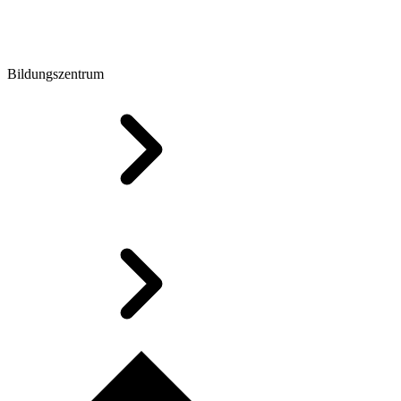
Bildungszentrum