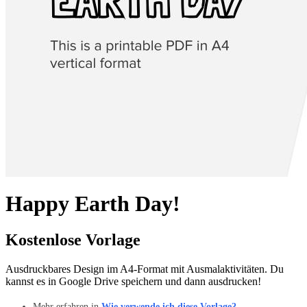
Happy Earth Day!
Kostenlose Vorlage
Ausdruckbares Design im A4-Format mit Ausmalaktivitäten. Du
kannst es in Google Drive speichern und dann ausdrucken!
Mehr erfahren in
Wie verwende ich diese Vorlage?