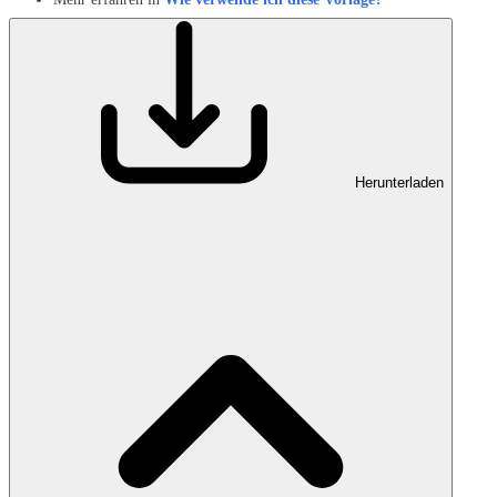
Herunterladen