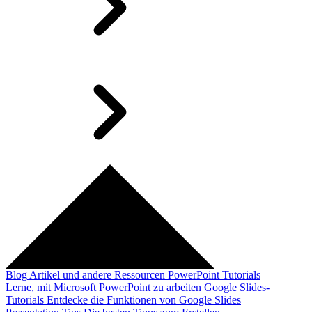
Blog
Artikel und andere Ressourcen
PowerPoint Tutorials
Lerne, mit Microsoft PowerPoint zu arbeiten
Google Slides-
Tutorials
Entdecke die Funktionen von Google Slides