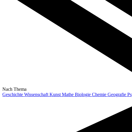
Nach Thema
Geschichte
Wissenschaft
Kunst
Mathe
Biologie
Chemie
Geografie
Ps