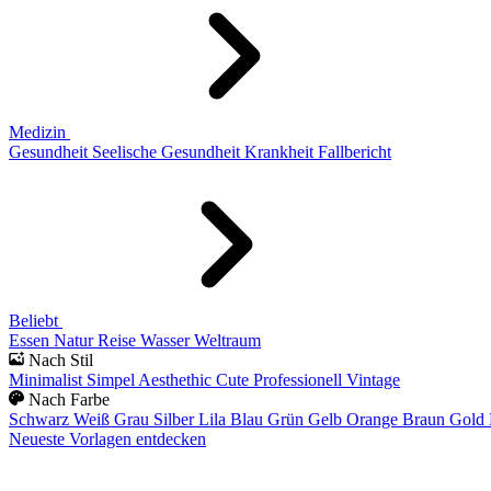
Medizin
Gesundheit
Seelische Gesundheit
Krankheit
Fallbericht
Beliebt
Essen
Natur
Reise
Wasser
Weltraum
Nach Stil
Minimalist
Simpel
Aesthethic
Cute
Professionell
Vintage
Nach Farbe
Schwarz
Weiß
Grau
Silber
Lila
Blau
Grün
Gelb
Orange
Braun
Gold
Neueste Vorlagen entdecken