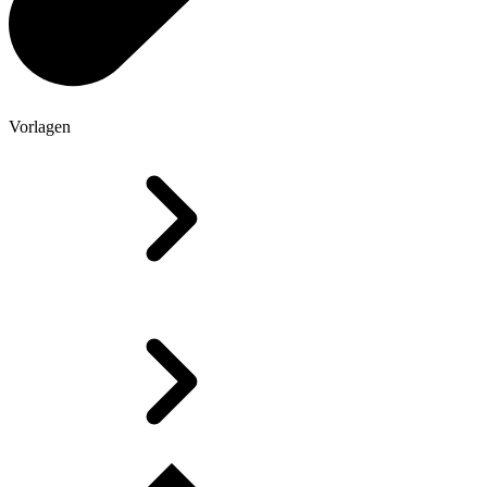
Vorlagen