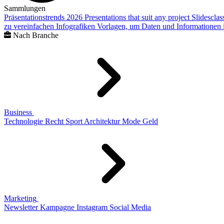
Sammlungen
Präsentationstrends 2026
Presentations that suit any project
Slidescla
zu vereinfachen
Infografiken
Vorlagen, um Daten und Informationen i
Nach Branche
Business
Technologie
Recht
Sport
Architektur
Mode
Geld
Marketing
Newsletter
Kampagne
Instagram
Social Media