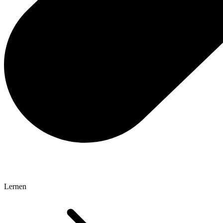
Lernen