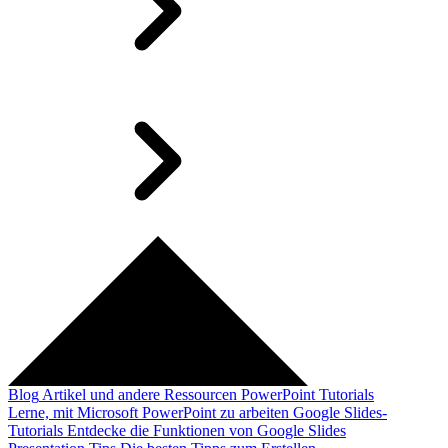
Blog
Artikel und andere Ressourcen
PowerPoint Tutorials
Lerne, mit Microsoft PowerPoint zu arbeiten
Google Slides-
Tutorials
Entdecke die Funktionen von Google Slides