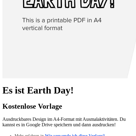
Es ist Earth Day!
Kostenlose Vorlage
Ausdruckbares Design im A4-Format mit Ausmalaktivitäten. Du
kannst es in Google Drive speichern und dann ausdrucken!
Mehr erfahren in
Wie verwende ich diese Vorlage?