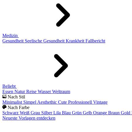
Medizin
Gesundheit
Seelische Gesundheit
Krankheit
Fallbericht
Beliebt
Essen
Natur
Reise
Wasser
Weltraum
Nach Stil
Minimalist
Simpel
Aesthethic
Cute
Professionell
Vintage
Nach Farbe
Schwarz
Weiß
Grau
Silber
Lila
Blau
Grün
Gelb
Orange
Braun
Gold
Neueste Vorlagen entdecken