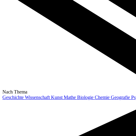
Nach Thema
Geschichte
Wissenschaft
Kunst
Mathe
Biologie
Chemie
Geografie
Ps