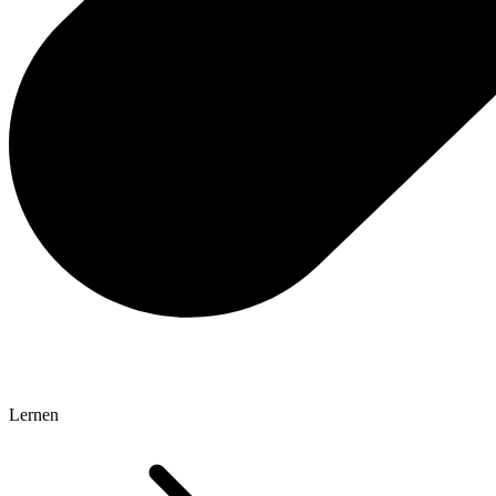
Lernen