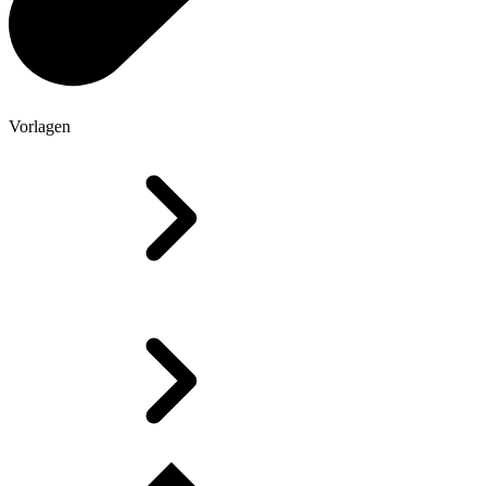
Vorlagen