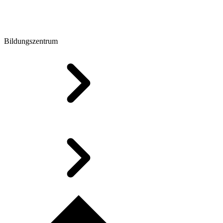
Bildungszentrum