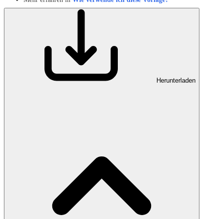
Herunterladen