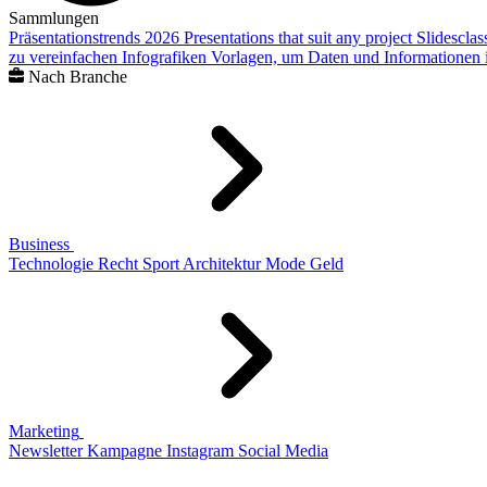
Sammlungen
Präsentationstrends 2026
Presentations that suit any project
Slidescla
zu vereinfachen
Infografiken
Vorlagen, um Daten und Informationen i
Nach Branche
Business
Technologie
Recht
Sport
Architektur
Mode
Geld
Marketing
Newsletter
Kampagne
Instagram
Social Media