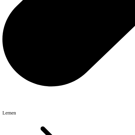
Lernen