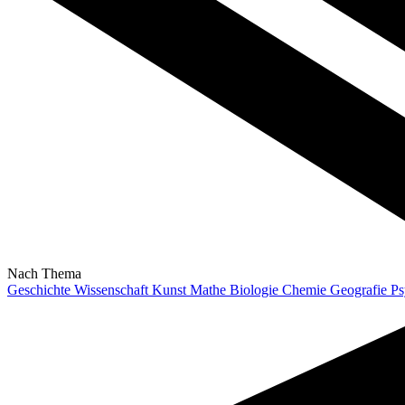
Nach Thema
Geschichte
Wissenschaft
Kunst
Mathe
Biologie
Chemie
Geografie
Ps