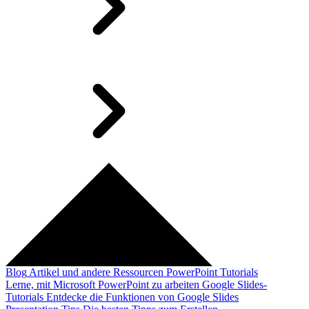
Blog
Artikel und andere Ressourcen
PowerPoint Tutorials
Lerne, mit Microsoft PowerPoint zu arbeiten
Google Slides-
Tutorials
Entdecke die Funktionen von Google Slides