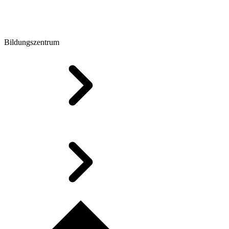
Bildungszentrum