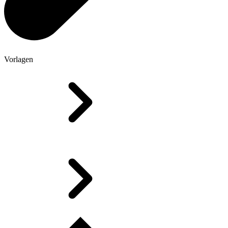
Vorlagen