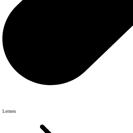
Lernen