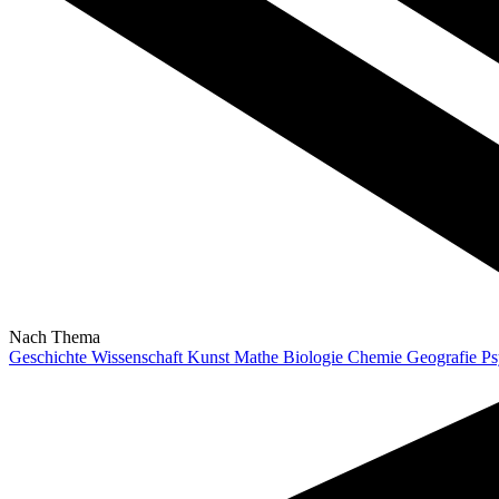
Nach Thema
Geschichte
Wissenschaft
Kunst
Mathe
Biologie
Chemie
Geografie
Ps