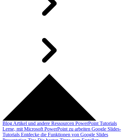
Blog
Artikel und andere Ressourcen
PowerPoint Tutorials
Lerne, mit Microsoft PowerPoint zu arbeiten
Google Slides-
Tutorials
Entdecke die Funktionen von Google Slides