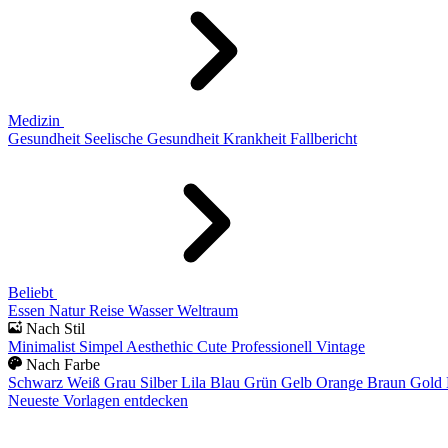
Medizin
Gesundheit
Seelische Gesundheit
Krankheit
Fallbericht
Beliebt
Essen
Natur
Reise
Wasser
Weltraum
Nach Stil
Minimalist
Simpel
Aesthethic
Cute
Professionell
Vintage
Nach Farbe
Schwarz
Weiß
Grau
Silber
Lila
Blau
Grün
Gelb
Orange
Braun
Gold
Neueste Vorlagen entdecken