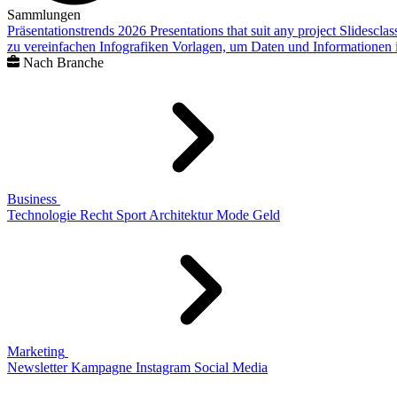
Sammlungen
Präsentationstrends 2026
Presentations that suit any project
Slidescla
zu vereinfachen
Infografiken
Vorlagen, um Daten und Informationen i
Nach Branche
Business
Technologie
Recht
Sport
Architektur
Mode
Geld
Marketing
Newsletter
Kampagne
Instagram
Social Media