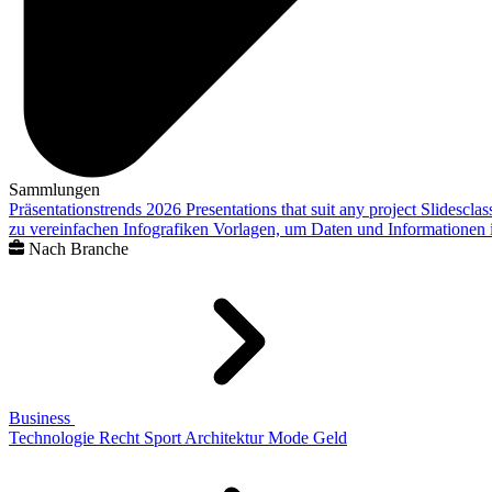
Sammlungen
Präsentationstrends 2026
Presentations that suit any project
Slidescla
zu vereinfachen
Infografiken
Vorlagen, um Daten und Informationen i
Nach Branche
Business
Technologie
Recht
Sport
Architektur
Mode
Geld