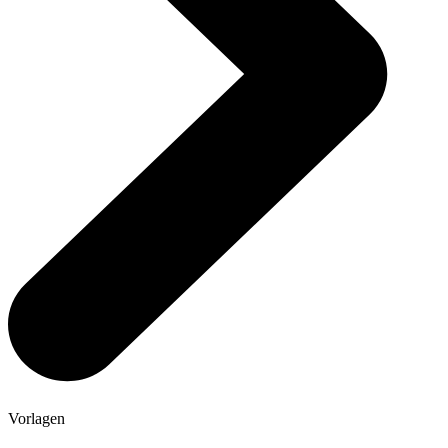
Vorlagen