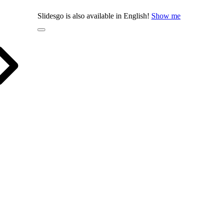
Slidesgo is also available in English!
Show me