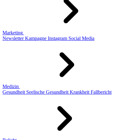
Marketing
Newsletter
Kampagne
Instagram
Social Media
Medizin
Gesundheit
Seelische Gesundheit
Krankheit
Fallbericht