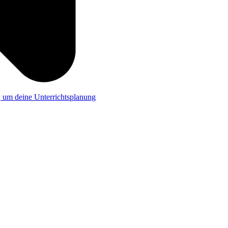
a, um deine Unterrichtsplanung