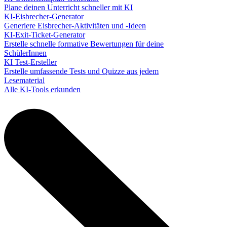
Plane deinen Unterricht schneller mit KI
KI-Eisbrecher-Generator
Generiere Eisbrecher-Aktivitäten und -Ideen
KI-Exit-Ticket-Generator
Erstelle schnelle formative Bewertungen für deine
SchülerInnen
KI Test-Ersteller
Erstelle umfassende Tests und Quizze aus jedem
Lesematerial
Alle KI-Tools erkunden