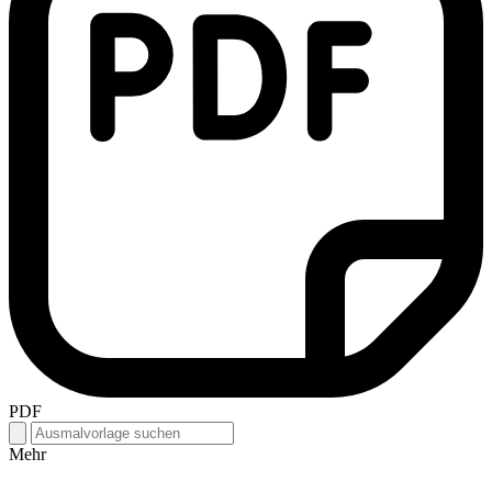
PDF
Mehr