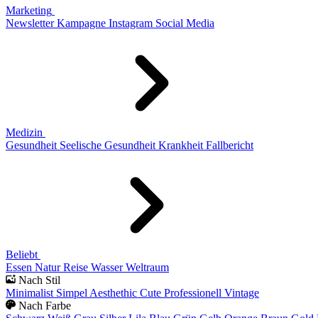
Marketing
Newsletter
Kampagne
Instagram
Social Media
Medizin
Gesundheit
Seelische Gesundheit
Krankheit
Fallbericht
Beliebt
Essen
Natur
Reise
Wasser
Weltraum
Nach Stil
Minimalist
Simpel
Aesthethic
Cute
Professionell
Vintage
Nach Farbe