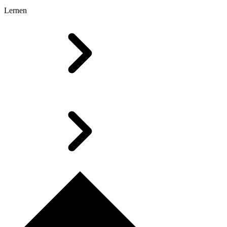
Lernen