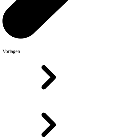
Vorlagen