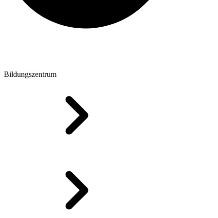
Bildungszentrum