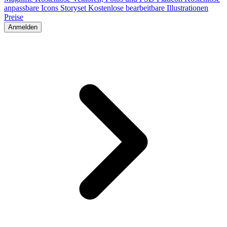
anpassbare Icons
Storyset
Kostenlose bearbeitbare Illustrationen
Preise
Anmelden