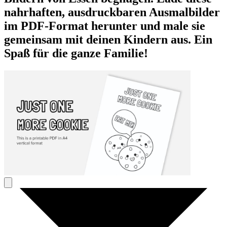
nahrhaften, ausdruckbaren Ausmalbilder
im PDF-Format herunter und male sie
gemeinsam mit deinen Kindern aus. Ein
Spaß für die ganze Familie!