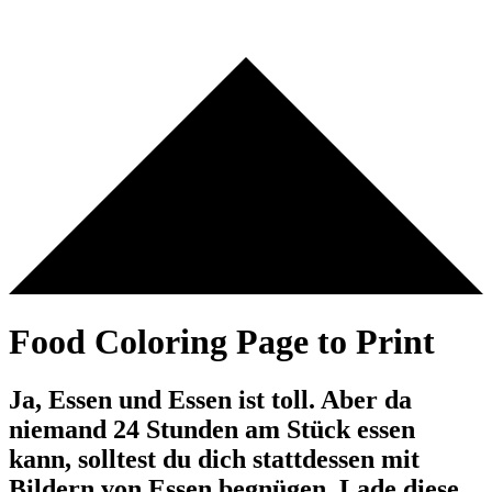
Food Coloring Page to Print
Ja, Essen und Essen ist toll. Aber da
niemand 24 Stunden am Stück essen
kann, solltest du dich stattdessen mit
Bildern von Essen begnügen. Lade diese