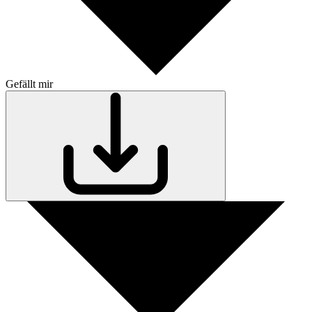
Gefällt mir