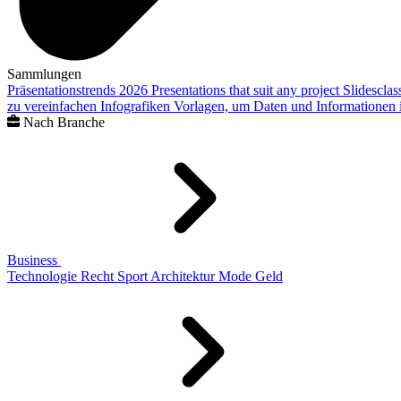
Sammlungen
Präsentationstrends 2026
Presentations that suit any project
Slidescla
zu vereinfachen
Infografiken
Vorlagen, um Daten und Informationen i
Nach Branche
Business
Technologie
Recht
Sport
Architektur
Mode
Geld