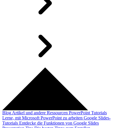
Blog
Artikel und andere Ressourcen
PowerPoint Tutorials
Lerne, mit Microsoft PowerPoint zu arbeiten
Google Slides-
Tutorials
Entdecke die Funktionen von Google Slides