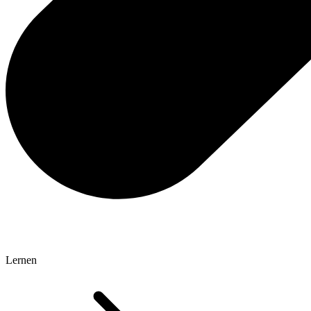
Lernen