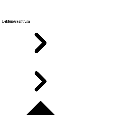
Bildungszentrum