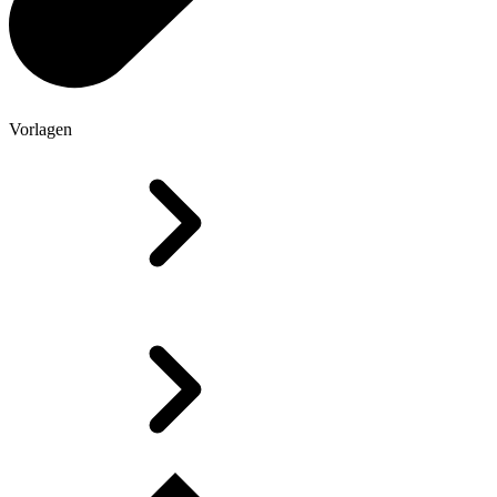
Vorlagen