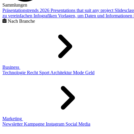
Sammlungen
Präsentationstrends 2026
Presentations that suit any project
Slidescla
zu vereinfachen
Infografiken
Vorlagen, um Daten und Informationen i
Nach Branche
Business
Technologie
Recht
Sport
Architektur
Mode
Geld
Marketing
Newsletter
Kampagne
Instagram
Social Media