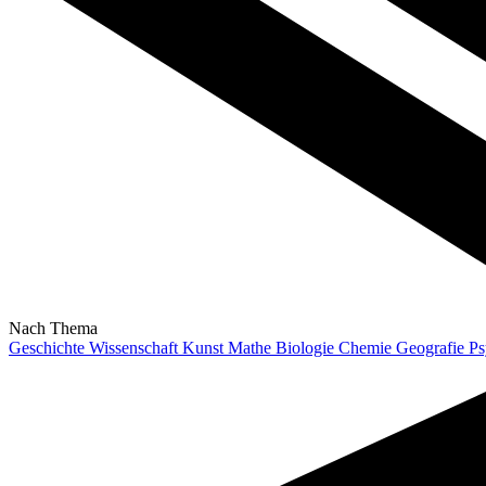
Nach Thema
Geschichte
Wissenschaft
Kunst
Mathe
Biologie
Chemie
Geografie
Ps