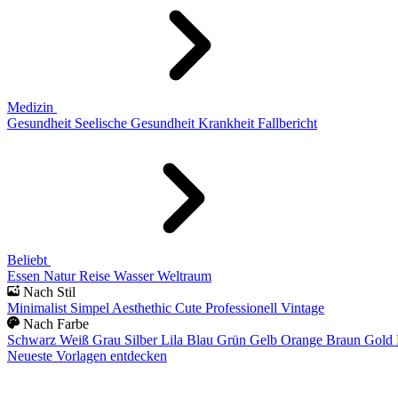
Medizin
Gesundheit
Seelische Gesundheit
Krankheit
Fallbericht
Beliebt
Essen
Natur
Reise
Wasser
Weltraum
Nach Stil
Minimalist
Simpel
Aesthethic
Cute
Professionell
Vintage
Nach Farbe
Schwarz
Weiß
Grau
Silber
Lila
Blau
Grün
Gelb
Orange
Braun
Gold
Neueste Vorlagen entdecken