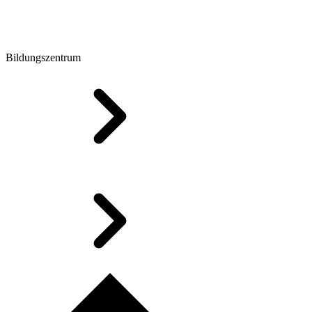
Bildungszentrum