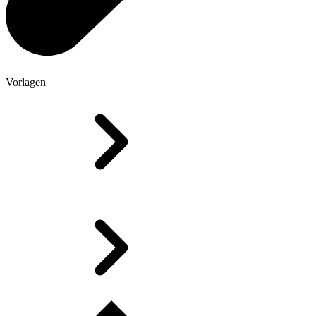
Vorlagen