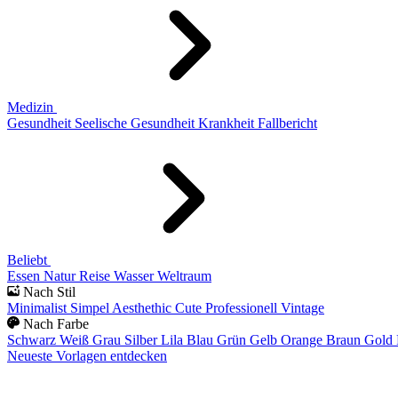
Medizin
Gesundheit
Seelische Gesundheit
Krankheit
Fallbericht
Beliebt
Essen
Natur
Reise
Wasser
Weltraum
Nach Stil
Minimalist
Simpel
Aesthethic
Cute
Professionell
Vintage
Nach Farbe
Schwarz
Weiß
Grau
Silber
Lila
Blau
Grün
Gelb
Orange
Braun
Gold
Neueste Vorlagen entdecken