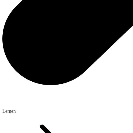
Lernen