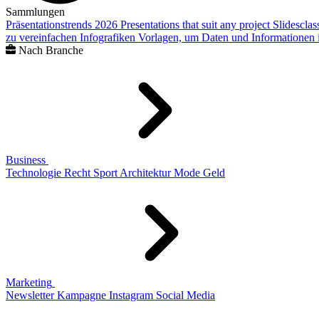
Sammlungen
Präsentationstrends 2026
Presentations that suit any project
Slidescla
zu vereinfachen
Infografiken
Vorlagen, um Daten und Informationen i
Nach Branche
Business
Technologie
Recht
Sport
Architektur
Mode
Geld
Marketing
Newsletter
Kampagne
Instagram
Social Media