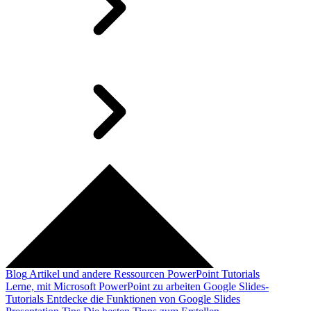
Blog
Artikel und andere Ressourcen
PowerPoint Tutorials
Lerne, mit Microsoft PowerPoint zu arbeiten
Google Slides-
Tutorials
Entdecke die Funktionen von Google Slides