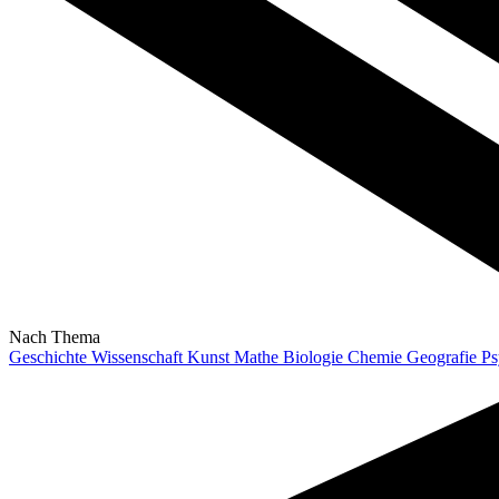
Nach Thema
Geschichte
Wissenschaft
Kunst
Mathe
Biologie
Chemie
Geografie
Ps