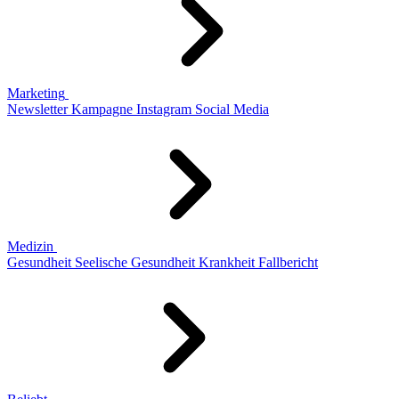
Marketing
Newsletter
Kampagne
Instagram
Social Media
Medizin
Gesundheit
Seelische Gesundheit
Krankheit
Fallbericht