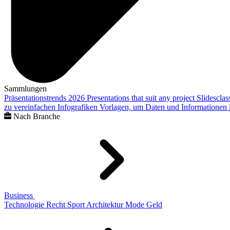
Sammlungen
Präsentationstrends 2026
Presentations that suit any project
Slidescla
zu vereinfachen
Infografiken
Vorlagen, um Daten und Informationen i
Nach Branche
Business
Technologie
Recht
Sport
Architektur
Mode
Geld