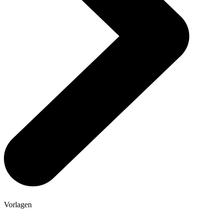
Vorlagen