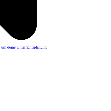
a, um deine Unterrichtsplanung