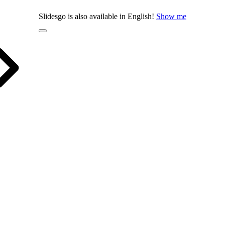
Slidesgo is also available in English!
Show me