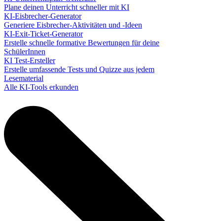
Plane deinen Unterricht schneller mit KI
KI-Eisbrecher-Generator
Generiere Eisbrecher-Aktivitäten und -Ideen
KI-Exit-Ticket-Generator
Erstelle schnelle formative Bewertungen für deine
SchülerInnen
KI Test-Ersteller
Erstelle umfassende Tests und Quizze aus jedem
Lesematerial
Alle KI-Tools erkunden