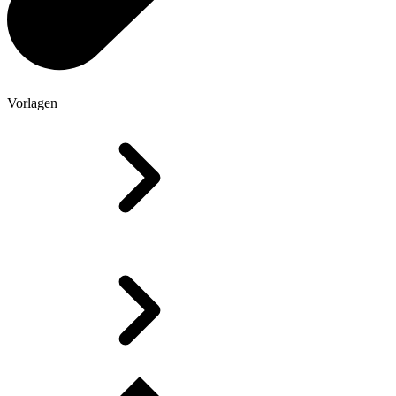
Vorlagen