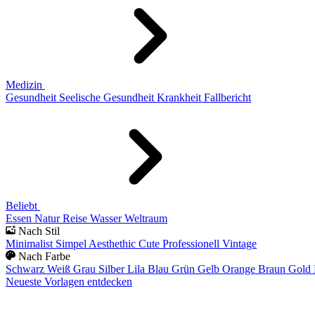
Medizin
Gesundheit
Seelische Gesundheit
Krankheit
Fallbericht
Beliebt
Essen
Natur
Reise
Wasser
Weltraum
Nach Stil
Minimalist
Simpel
Aesthethic
Cute
Professionell
Vintage
Nach Farbe
Schwarz
Weiß
Grau
Silber
Lila
Blau
Grün
Gelb
Orange
Braun
Gold
Neueste Vorlagen entdecken