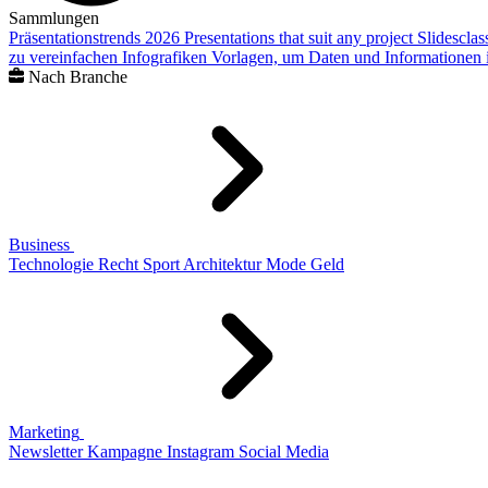
Sammlungen
Präsentationstrends 2026
Presentations that suit any project
Slidescla
zu vereinfachen
Infografiken
Vorlagen, um Daten und Informationen i
Nach Branche
Business
Technologie
Recht
Sport
Architektur
Mode
Geld
Marketing
Newsletter
Kampagne
Instagram
Social Media