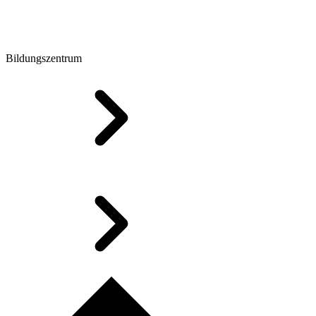
Bildungszentrum