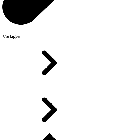
Vorlagen