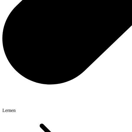
Lernen