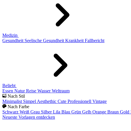
Medizin
Gesundheit
Seelische Gesundheit
Krankheit
Fallbericht
Beliebt
Essen
Natur
Reise
Wasser
Weltraum
Nach Stil
Minimalist
Simpel
Aesthethic
Cute
Professionell
Vintage
Nach Farbe
Schwarz
Weiß
Grau
Silber
Lila
Blau
Grün
Gelb
Orange
Braun
Gold
Neueste Vorlagen entdecken