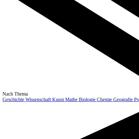
Nach Thema
Geschichte
Wissenschaft
Kunst
Mathe
Biologie
Chemie
Geografie
Ps