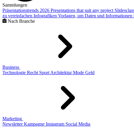
Sammlungen
Präsentationstrends 2026
Presentations that suit any project
Slidescla
zu vereinfachen
Infografiken
Vorlagen, um Daten und Informationen i
Nach Branche
Business
Technologie
Recht
Sport
Architektur
Mode
Geld
Marketing
Newsletter
Kampagne
Instagram
Social Media