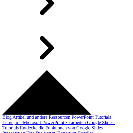
Blog
Artikel und andere Ressourcen
PowerPoint Tutorials
Lerne, mit Microsoft PowerPoint zu arbeiten
Google Slides-
Tutorials
Entdecke die Funktionen von Google Slides