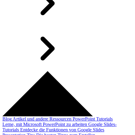
Blog
Artikel und andere Ressourcen
PowerPoint Tutorials
Lerne, mit Microsoft PowerPoint zu arbeiten
Google Slides-
Tutorials
Entdecke die Funktionen von Google Slides