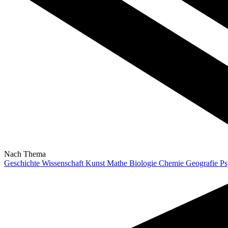
Nach Thema
Geschichte
Wissenschaft
Kunst
Mathe
Biologie
Chemie
Geografie
Ps