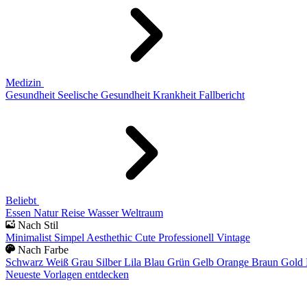
Medizin
Gesundheit
Seelische Gesundheit
Krankheit
Fallbericht
Beliebt
Essen
Natur
Reise
Wasser
Weltraum
Nach Stil
Minimalist
Simpel
Aesthethic
Cute
Professionell
Vintage
Nach Farbe
Schwarz
Weiß
Grau
Silber
Lila
Blau
Grün
Gelb
Orange
Braun
Gold
Neueste Vorlagen entdecken