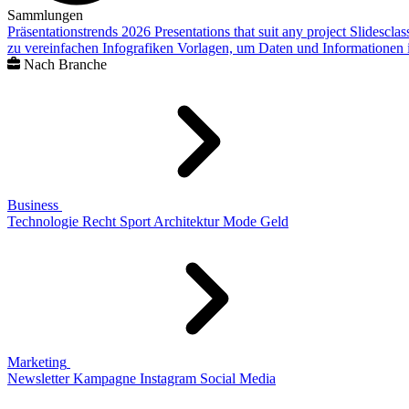
Sammlungen
Präsentationstrends 2026
Presentations that suit any project
Slidescla
zu vereinfachen
Infografiken
Vorlagen, um Daten und Informationen i
Nach Branche
Business
Technologie
Recht
Sport
Architektur
Mode
Geld
Marketing
Newsletter
Kampagne
Instagram
Social Media