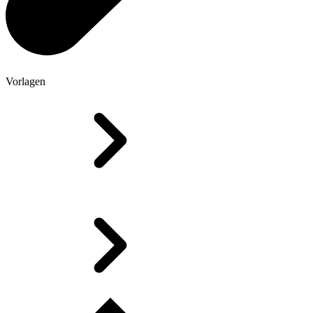
Vorlagen