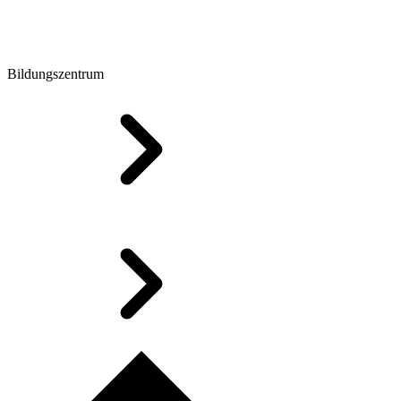
Bildungszentrum