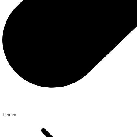
Lernen