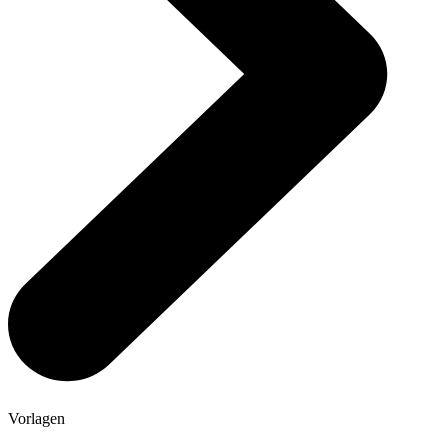
Vorlagen