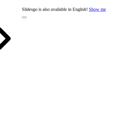
Slidesgo is also available in English!
Show me