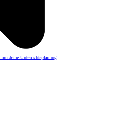
a, um deine Unterrichtsplanung