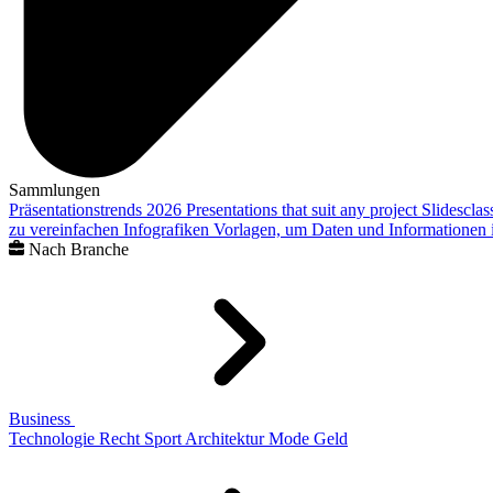
Sammlungen
Präsentationstrends 2026
Presentations that suit any project
Slidescla
zu vereinfachen
Infografiken
Vorlagen, um Daten und Informationen i
Nach Branche
Business
Technologie
Recht
Sport
Architektur
Mode
Geld