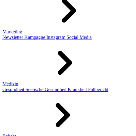
Marketing
Newsletter
Kampagne
Instagram
Social Media
Medizin
Gesundheit
Seelische Gesundheit
Krankheit
Fallbericht