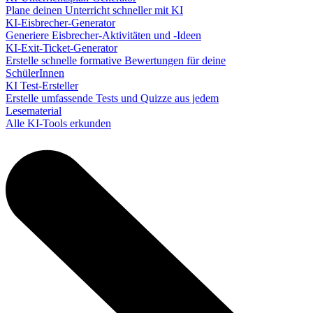
Plane deinen Unterricht schneller mit KI
KI-Eisbrecher-Generator
Generiere Eisbrecher-Aktivitäten und -Ideen
KI-Exit-Ticket-Generator
Erstelle schnelle formative Bewertungen für deine
SchülerInnen
KI Test-Ersteller
Erstelle umfassende Tests und Quizze aus jedem
Lesematerial
Alle KI-Tools erkunden