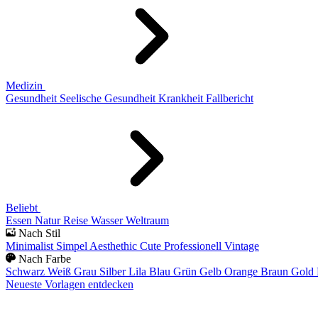
Medizin
Gesundheit
Seelische Gesundheit
Krankheit
Fallbericht
Beliebt
Essen
Natur
Reise
Wasser
Weltraum
Nach Stil
Minimalist
Simpel
Aesthethic
Cute
Professionell
Vintage
Nach Farbe
Schwarz
Weiß
Grau
Silber
Lila
Blau
Grün
Gelb
Orange
Braun
Gold
Neueste Vorlagen entdecken