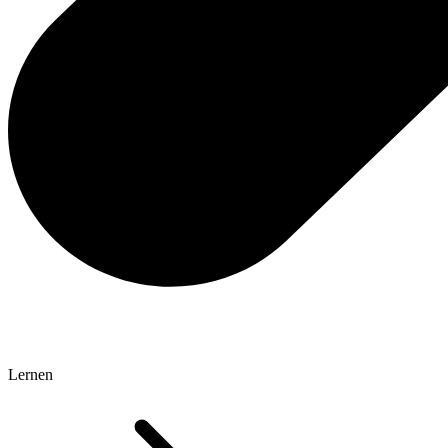
Lernen