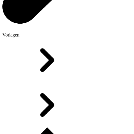
Vorlagen