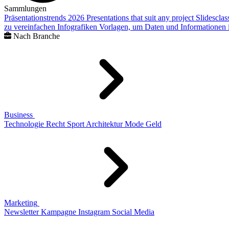
Sammlungen
Präsentationstrends 2026
Presentations that suit any project
Slidescla
zu vereinfachen
Infografiken
Vorlagen, um Daten und Informationen i
Nach Branche
Business
Technologie
Recht
Sport
Architektur
Mode
Geld
Marketing
Newsletter
Kampagne
Instagram
Social Media