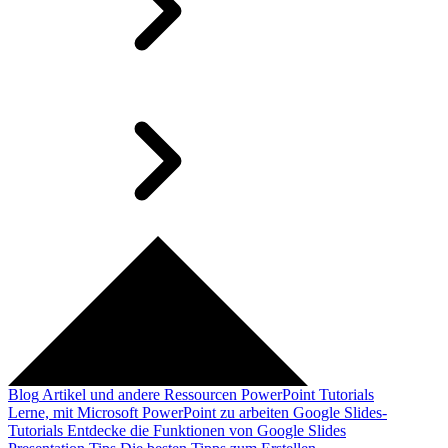
Blog
Artikel und andere Ressourcen
PowerPoint Tutorials
Lerne, mit Microsoft PowerPoint zu arbeiten
Google Slides-
Tutorials
Entdecke die Funktionen von Google Slides