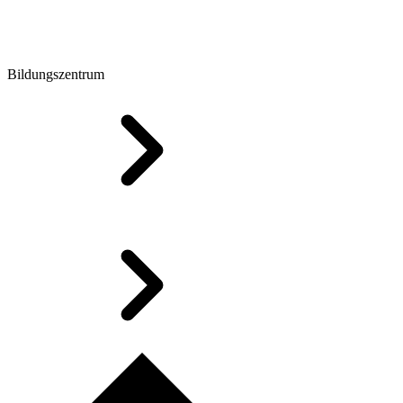
Bildungszentrum