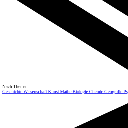
Nach Thema
Geschichte
Wissenschaft
Kunst
Mathe
Biologie
Chemie
Geografie
Ps