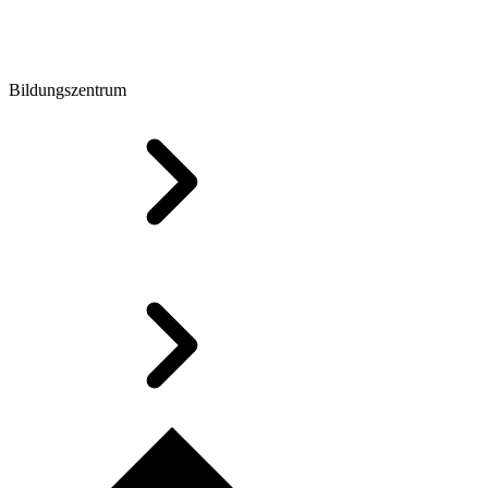
Bildungszentrum