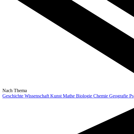
Nach Thema
Geschichte
Wissenschaft
Kunst
Mathe
Biologie
Chemie
Geografie
Ps