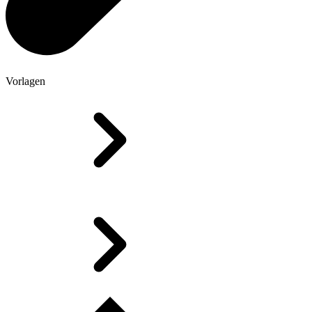
Vorlagen