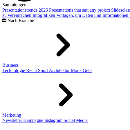
Sammlungen
Präsentationstrends 2026
Presentations that suit any project
Slidescla
zu vereinfachen
Infografiken
Vorlagen, um Daten und Informationen i
Nach Branche
Business
Technologie
Recht
Sport
Architektur
Mode
Geld
Marketing
Newsletter
Kampagne
Instagram
Social Media