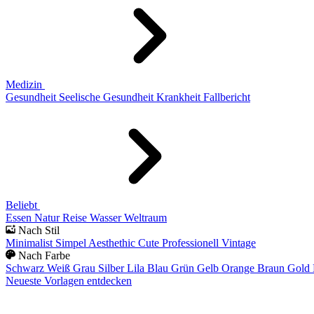
Medizin
Gesundheit
Seelische Gesundheit
Krankheit
Fallbericht
Beliebt
Essen
Natur
Reise
Wasser
Weltraum
Nach Stil
Minimalist
Simpel
Aesthethic
Cute
Professionell
Vintage
Nach Farbe
Schwarz
Weiß
Grau
Silber
Lila
Blau
Grün
Gelb
Orange
Braun
Gold
Neueste Vorlagen entdecken