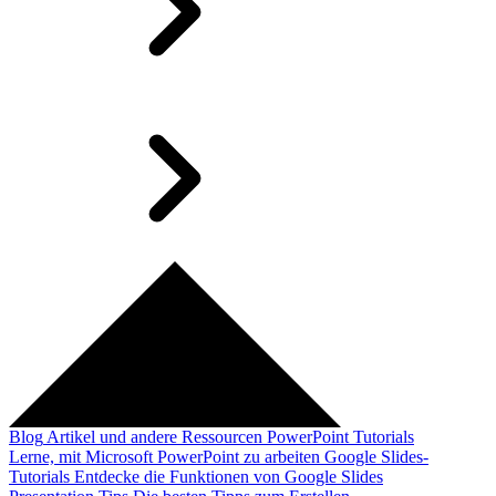
Blog
Artikel und andere Ressourcen
PowerPoint Tutorials
Lerne, mit Microsoft PowerPoint zu arbeiten
Google Slides-
Tutorials
Entdecke die Funktionen von Google Slides