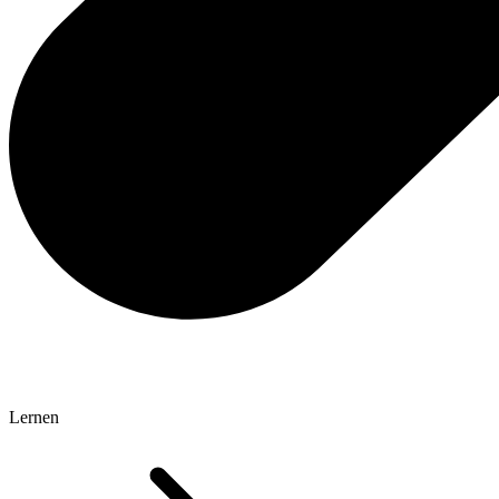
Lernen