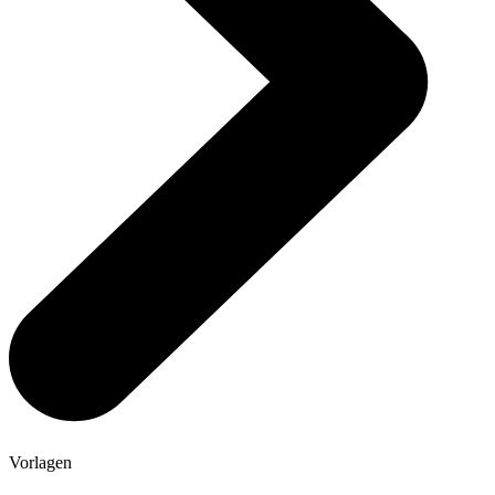
Vorlagen