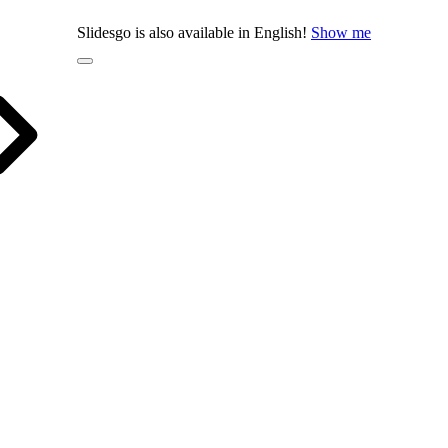
Slidesgo is also available in English!
Show me