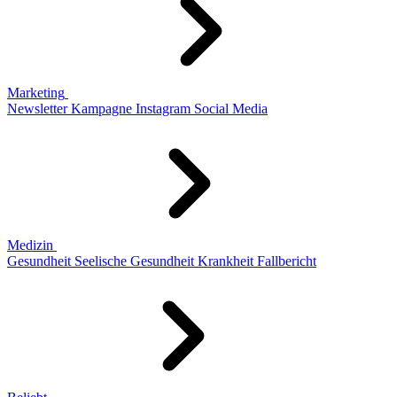
Marketing
Newsletter
Kampagne
Instagram
Social Media
Medizin
Gesundheit
Seelische Gesundheit
Krankheit
Fallbericht