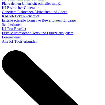
Plane deinen Unterricht schneller mit KI
KI-Eisbrecher-Generator
Generiere Eisbrecher-Aktivitäten und -Ideen
KI-Exit-Ticket-Generator
Erstelle schnelle formative Bewertungen für deine
SchülerInnen
KI Test-Ersteller
Erstelle umfassende Tests und Quizze aus jedem
Lesematerial
Alle KI-Tools erkunden