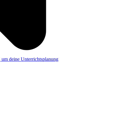
a, um deine Unterrichtsplanung