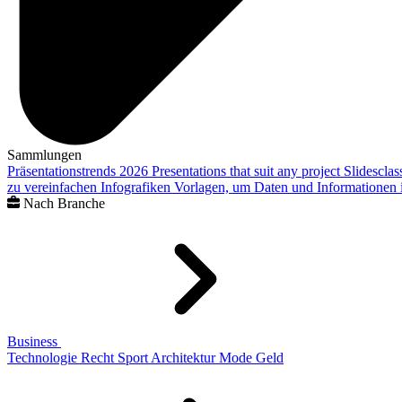
Sammlungen
Präsentationstrends 2026
Presentations that suit any project
Slidescla
zu vereinfachen
Infografiken
Vorlagen, um Daten und Informationen i
Nach Branche
Business
Technologie
Recht
Sport
Architektur
Mode
Geld