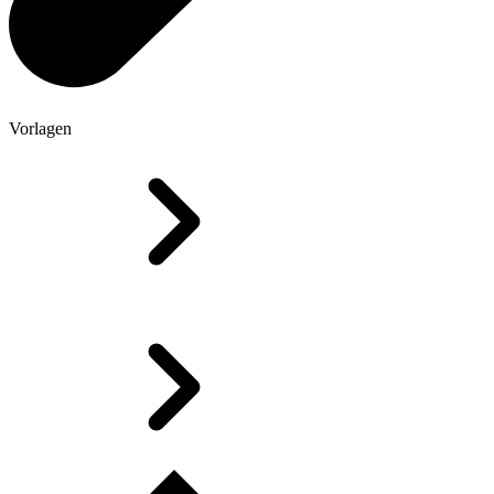
Vorlagen