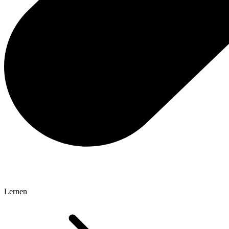
Lernen