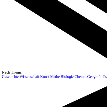
Nach Thema
Geschichte
Wissenschaft
Kunst
Mathe
Biologie
Chemie
Geografie
Ps