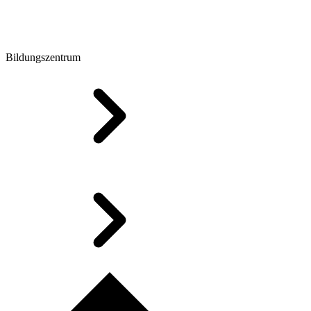
Bildungszentrum