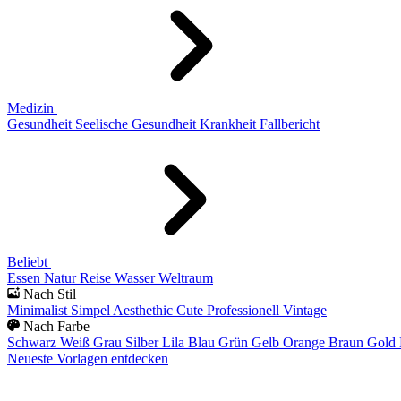
Medizin
Gesundheit
Seelische Gesundheit
Krankheit
Fallbericht
Beliebt
Essen
Natur
Reise
Wasser
Weltraum
Nach Stil
Minimalist
Simpel
Aesthethic
Cute
Professionell
Vintage
Nach Farbe
Schwarz
Weiß
Grau
Silber
Lila
Blau
Grün
Gelb
Orange
Braun
Gold
Neueste Vorlagen entdecken