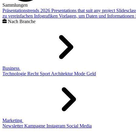
Sammlungen
Präsentationstrends 2026
Presentations that suit any project
Slidescla
zu vereinfachen
Infografiken
Vorlagen, um Daten und Informationen i
Nach Branche
Business
Technologie
Recht
Sport
Architektur
Mode
Geld
Marketing
Newsletter
Kampagne
Instagram
Social Media