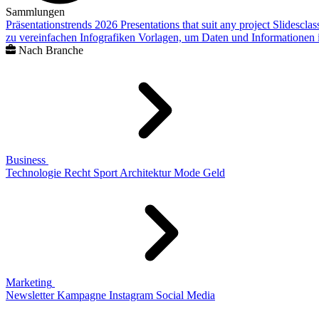
Sammlungen
Präsentationstrends 2026
Presentations that suit any project
Slidescla
zu vereinfachen
Infografiken
Vorlagen, um Daten und Informationen i
Nach Branche
Business
Technologie
Recht
Sport
Architektur
Mode
Geld
Marketing
Newsletter
Kampagne
Instagram
Social Media