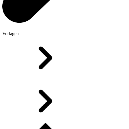
Vorlagen