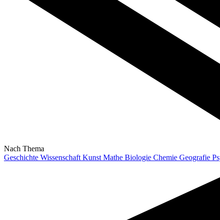
Nach Thema
Geschichte
Wissenschaft
Kunst
Mathe
Biologie
Chemie
Geografie
Ps