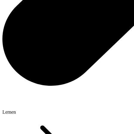
Lernen