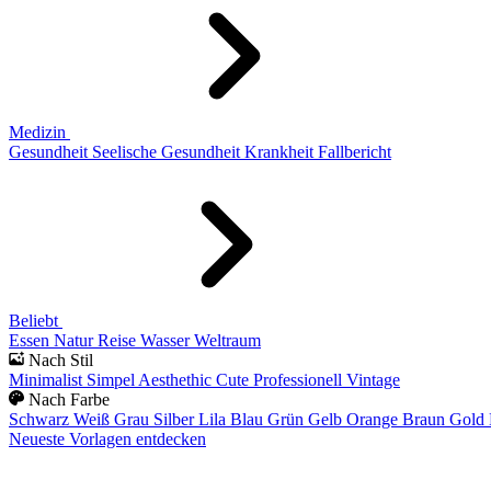
Medizin
Gesundheit
Seelische Gesundheit
Krankheit
Fallbericht
Beliebt
Essen
Natur
Reise
Wasser
Weltraum
Nach Stil
Minimalist
Simpel
Aesthethic
Cute
Professionell
Vintage
Nach Farbe
Schwarz
Weiß
Grau
Silber
Lila
Blau
Grün
Gelb
Orange
Braun
Gold
Neueste Vorlagen entdecken