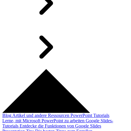
Blog
Artikel und andere Ressourcen
PowerPoint Tutorials
Lerne, mit Microsoft PowerPoint zu arbeiten
Google Slides-
Tutorials
Entdecke die Funktionen von Google Slides