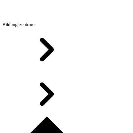
Bildungszentrum