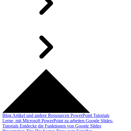
Blog
Artikel und andere Ressourcen
PowerPoint Tutorials
Lerne, mit Microsoft PowerPoint zu arbeiten
Google Slides-
Tutorials
Entdecke die Funktionen von Google Slides