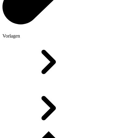
Vorlagen