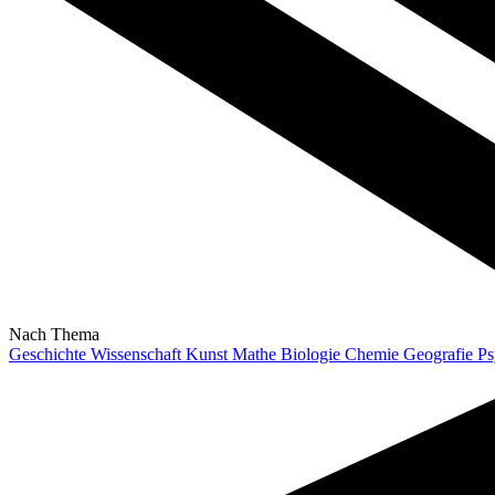
Nach Thema
Geschichte
Wissenschaft
Kunst
Mathe
Biologie
Chemie
Geografie
Ps