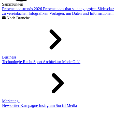
Sammlungen
Präsentationstrends 2026
Presentations that suit any project
Slidescla
zu vereinfachen
Infografiken
Vorlagen, um Daten und Informationen i
Nach Branche
Business
Technologie
Recht
Sport
Architektur
Mode
Geld
Marketing
Newsletter
Kampagne
Instagram
Social Media