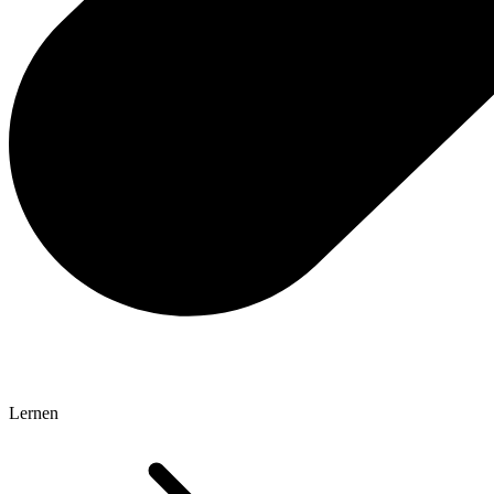
Lernen