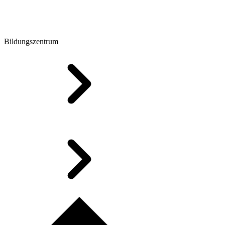
Bildungszentrum