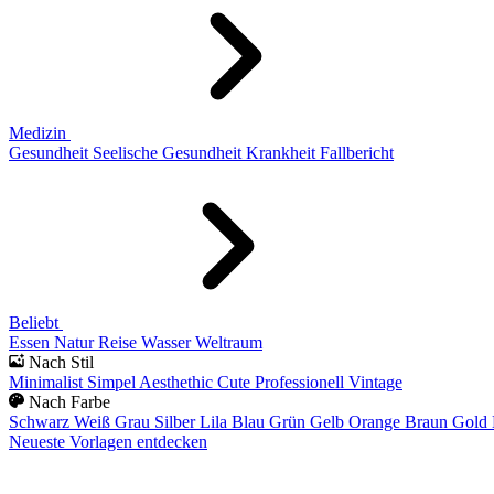
Medizin
Gesundheit
Seelische Gesundheit
Krankheit
Fallbericht
Beliebt
Essen
Natur
Reise
Wasser
Weltraum
Nach Stil
Minimalist
Simpel
Aesthethic
Cute
Professionell
Vintage
Nach Farbe
Schwarz
Weiß
Grau
Silber
Lila
Blau
Grün
Gelb
Orange
Braun
Gold
Neueste Vorlagen entdecken