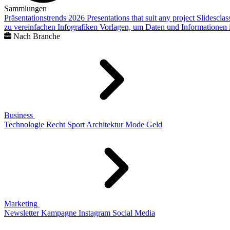
Sammlungen
Präsentationstrends 2026
Presentations that suit any project
Slidescla
zu vereinfachen
Infografiken
Vorlagen, um Daten und Informationen i
Nach Branche
Business
Technologie
Recht
Sport
Architektur
Mode
Geld
Marketing
Newsletter
Kampagne
Instagram
Social Media