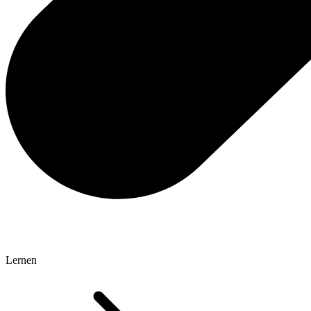
Lernen