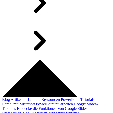
Blog
Artikel und andere Ressourcen
PowerPoint Tutorials
Lerne, mit Microsoft PowerPoint zu arbeiten
Google Slides-
Tutorials
Entdecke die Funktionen von Google Slides