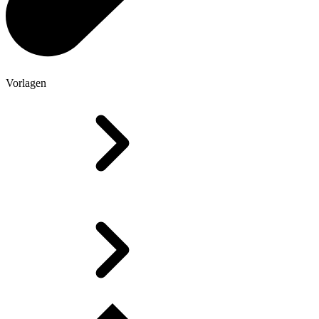
Vorlagen