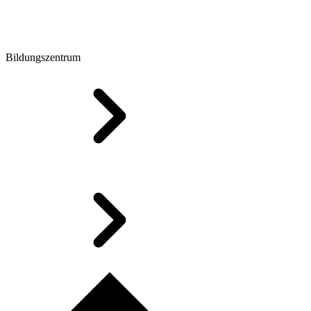
Bildungszentrum