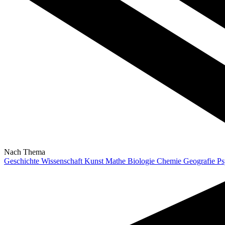
Nach Thema
Geschichte
Wissenschaft
Kunst
Mathe
Biologie
Chemie
Geografie
Ps