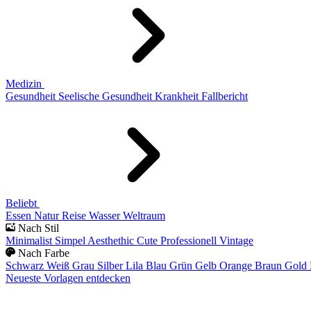
Medizin
Gesundheit
Seelische Gesundheit
Krankheit
Fallbericht
Beliebt
Essen
Natur
Reise
Wasser
Weltraum
Nach Stil
Minimalist
Simpel
Aesthethic
Cute
Professionell
Vintage
Nach Farbe
Schwarz
Weiß
Grau
Silber
Lila
Blau
Grün
Gelb
Orange
Braun
Gold
Neueste Vorlagen entdecken