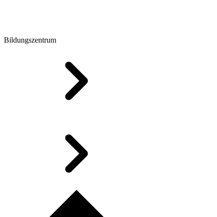
Bildungszentrum