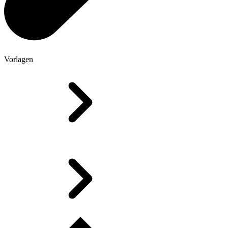
Vorlagen