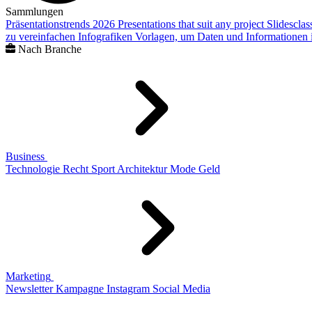
Sammlungen
Präsentationstrends 2026
Presentations that suit any project
Slidescla
zu vereinfachen
Infografiken
Vorlagen, um Daten und Informationen i
Nach Branche
Business
Technologie
Recht
Sport
Architektur
Mode
Geld
Marketing
Newsletter
Kampagne
Instagram
Social Media