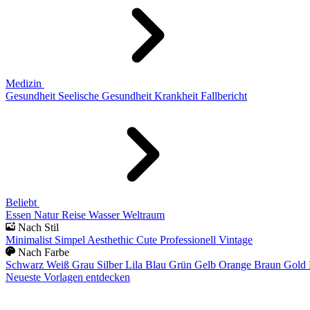
Medizin
Gesundheit
Seelische Gesundheit
Krankheit
Fallbericht
Beliebt
Essen
Natur
Reise
Wasser
Weltraum
Nach Stil
Minimalist
Simpel
Aesthethic
Cute
Professionell
Vintage
Nach Farbe
Schwarz
Weiß
Grau
Silber
Lila
Blau
Grün
Gelb
Orange
Braun
Gold
Neueste Vorlagen entdecken