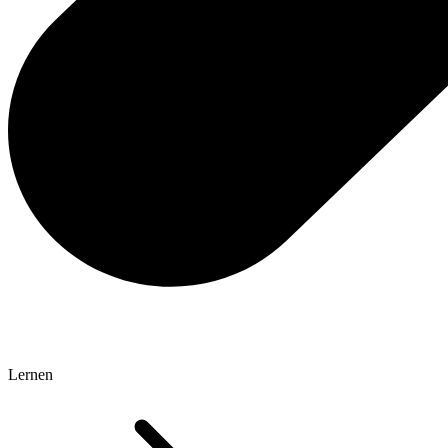
Lernen