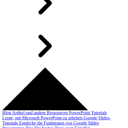
Blog
Artikel und andere Ressourcen
PowerPoint Tutorials
Lerne, mit Microsoft PowerPoint zu arbeiten
Google Slides-
Tutorials
Entdecke die Funktionen von Google Slides