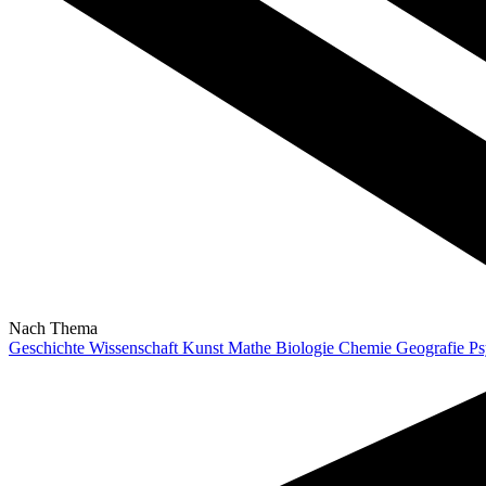
Nach Thema
Geschichte
Wissenschaft
Kunst
Mathe
Biologie
Chemie
Geografie
Ps