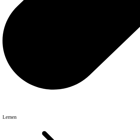
Lernen