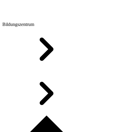
Bildungszentrum