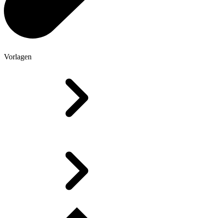
Vorlagen