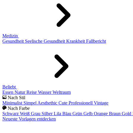
Medizin
Gesundheit
Seelische Gesundheit
Krankheit
Fallbericht
Beliebt
Essen
Natur
Reise
Wasser
Weltraum
Nach Stil
Minimalist
Simpel
Aesthethic
Cute
Professionell
Vintage
Nach Farbe
Schwarz
Weiß
Grau
Silber
Lila
Blau
Grün
Gelb
Orange
Braun
Gold
Neueste Vorlagen entdecken