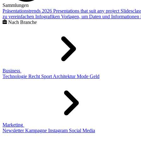
Sammlungen
Präsentationstrends 2026
Presentations that suit any project
Slidescla
zu vereinfachen
Infografiken
Vorlagen, um Daten und Informationen i
Nach Branche
Business
Technologie
Recht
Sport
Architektur
Mode
Geld
Marketing
Newsletter
Kampagne
Instagram
Social Media