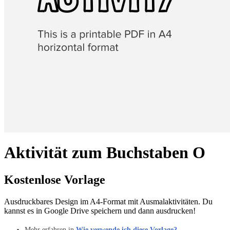
Aktivität zum Buchstaben O
Kostenlose Vorlage
Ausdruckbares Design im A4-Format mit Ausmalaktivitäten. Du
kannst es in Google Drive speichern und dann ausdrucken!
Mehr erfahren in
Wie verwende ich diese Vorlage?