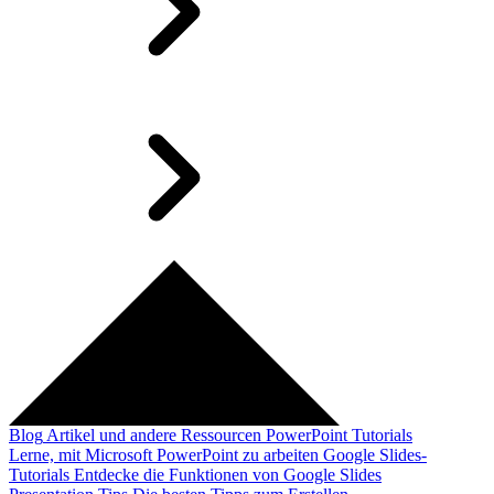
Blog
Artikel und andere Ressourcen
PowerPoint Tutorials
Lerne, mit Microsoft PowerPoint zu arbeiten
Google Slides-
Tutorials
Entdecke die Funktionen von Google Slides