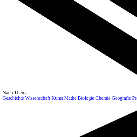
Nach Thema
Geschichte
Wissenschaft
Kunst
Mathe
Biologie
Chemie
Geografie
Ps