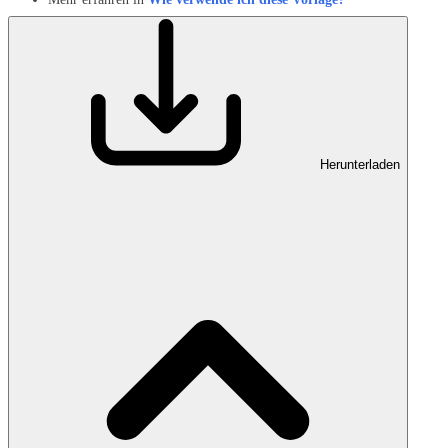
Herunterladen