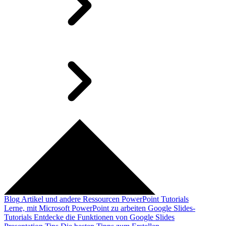
Blog
Artikel und andere Ressourcen
PowerPoint Tutorials
Lerne, mit Microsoft PowerPoint zu arbeiten
Google Slides-
Tutorials
Entdecke die Funktionen von Google Slides