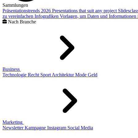
Sammlungen
Präsentationstrends 2026
Presentations that suit any project
Slidescla
zu vereinfachen
Infografiken
Vorlagen, um Daten und Informationen i
Nach Branche
Business
Technologie
Recht
Sport
Architektur
Mode
Geld
Marketing
Newsletter
Kampagne
Instagram
Social Media