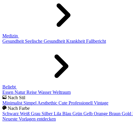
Medizin
Gesundheit
Seelische Gesundheit
Krankheit
Fallbericht
Beliebt
Essen
Natur
Reise
Wasser
Weltraum
Nach Stil
Minimalist
Simpel
Aesthethic
Cute
Professionell
Vintage
Nach Farbe
Schwarz
Weiß
Grau
Silber
Lila
Blau
Grün
Gelb
Orange
Braun
Gold
Neueste Vorlagen entdecken