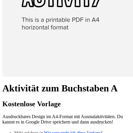
Aktivität zum Buchstaben A
Kostenlose Vorlage
Ausdruckbares Design im A4-Format mit Ausmalaktivitäten. Du
kannst es in Google Drive speichern und dann ausdrucken!
Mehr erfahren in
Wie verwende ich diese Vorlage?