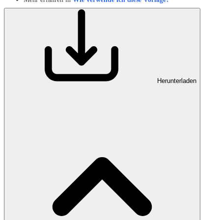
Herunterladen