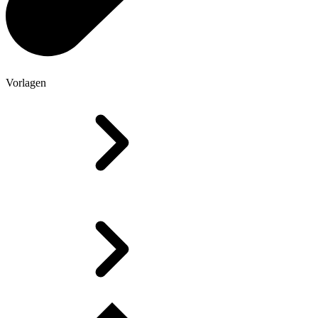
Vorlagen