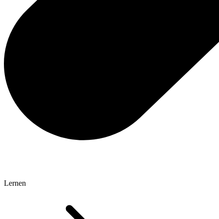
Lernen