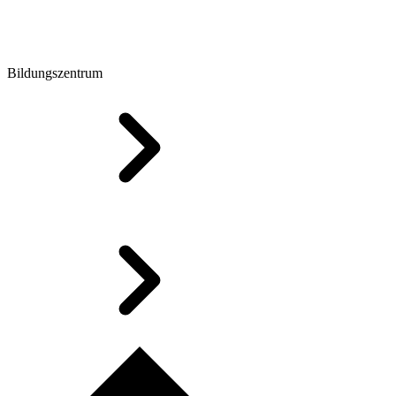
Bildungszentrum