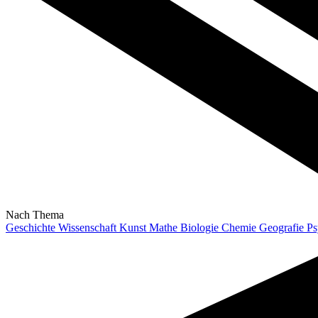
Nach Thema
Geschichte
Wissenschaft
Kunst
Mathe
Biologie
Chemie
Geografie
Ps