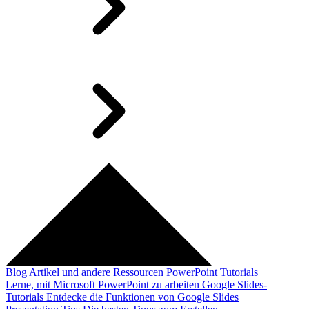
Blog
Artikel und andere Ressourcen
PowerPoint Tutorials
Lerne, mit Microsoft PowerPoint zu arbeiten
Google Slides-
Tutorials
Entdecke die Funktionen von Google Slides