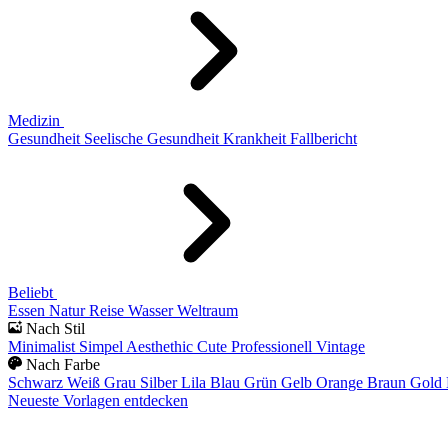
Medizin
Gesundheit
Seelische Gesundheit
Krankheit
Fallbericht
Beliebt
Essen
Natur
Reise
Wasser
Weltraum
Nach Stil
Minimalist
Simpel
Aesthethic
Cute
Professionell
Vintage
Nach Farbe
Schwarz
Weiß
Grau
Silber
Lila
Blau
Grün
Gelb
Orange
Braun
Gold
Neueste Vorlagen entdecken