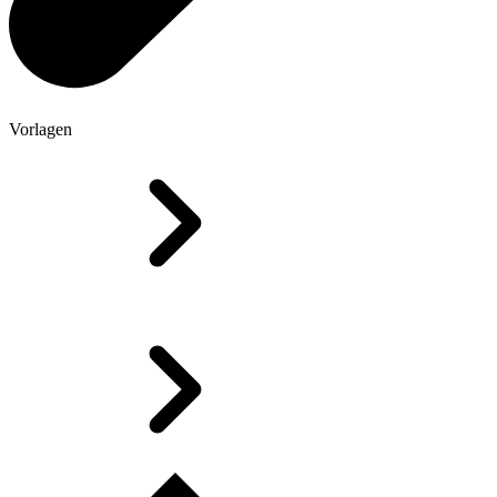
Vorlagen