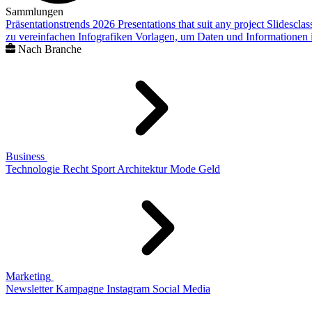
Sammlungen
Präsentationstrends 2026
Presentations that suit any project
Slidescla
zu vereinfachen
Infografiken
Vorlagen, um Daten und Informationen i
Nach Branche
Business
Technologie
Recht
Sport
Architektur
Mode
Geld
Marketing
Newsletter
Kampagne
Instagram
Social Media