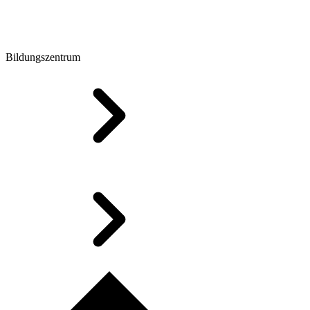
Bildungszentrum