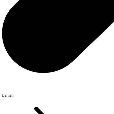
Lernen