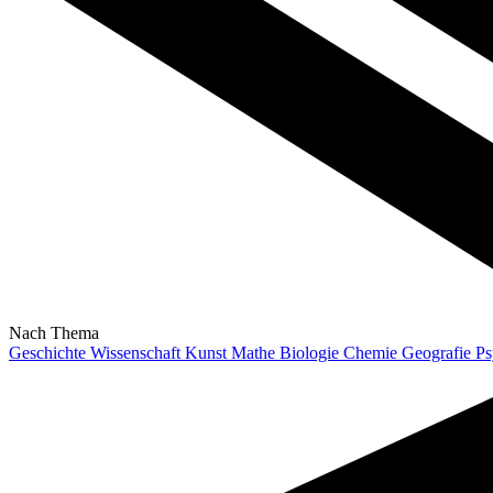
Nach Thema
Geschichte
Wissenschaft
Kunst
Mathe
Biologie
Chemie
Geografie
Ps