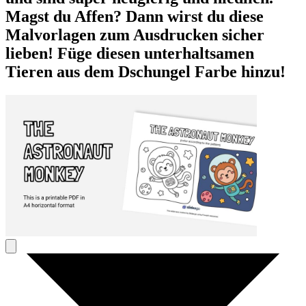
Magst du Affen? Dann wirst du diese
Malvorlagen zum Ausdrucken sicher
lieben! Füge diesen unterhaltsamen
Tieren aus dem Dschungel Farbe hinzu!