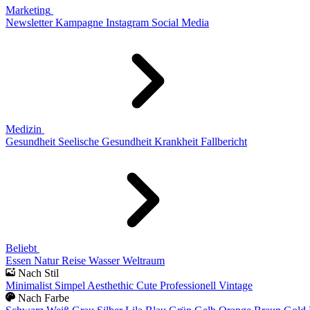
Marketing
Newsletter
Kampagne
Instagram
Social Media
Medizin
Gesundheit
Seelische Gesundheit
Krankheit
Fallbericht
Beliebt
Essen
Natur
Reise
Wasser
Weltraum
Nach Stil
Minimalist
Simpel
Aesthethic
Cute
Professionell
Vintage
Nach Farbe