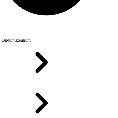
Bildungszentrum