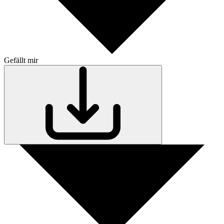
Gefällt mir