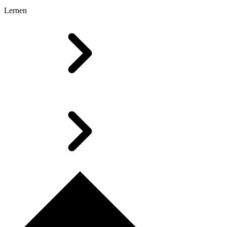
Lernen