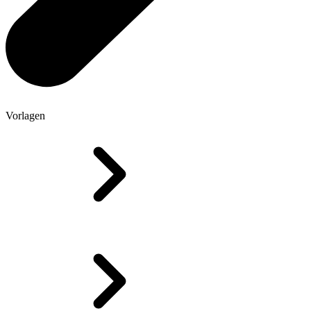
Vorlagen