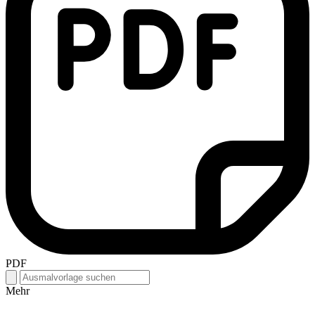
PDF
Mehr