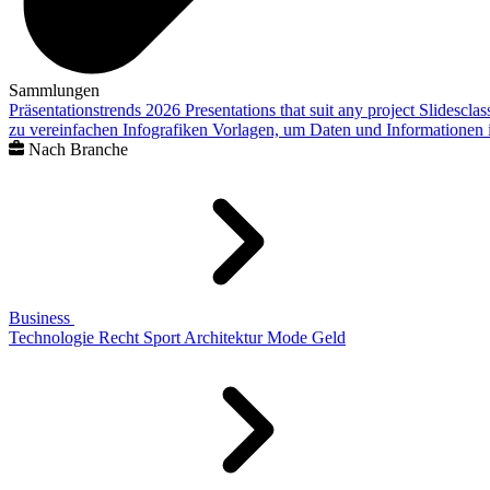
Sammlungen
Präsentationstrends 2026
Presentations that suit any project
Slidescla
zu vereinfachen
Infografiken
Vorlagen, um Daten und Informationen i
Nach Branche
Business
Technologie
Recht
Sport
Architektur
Mode
Geld