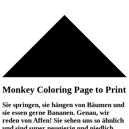
Monkey Coloring Page to Print
Sie springen, sie hängen von Bäumen und
sie essen gerne Bananen. Genau, wir
reden von Affen! Sie sehen uns so ähnlich
und sind super neugierig und niedlich.