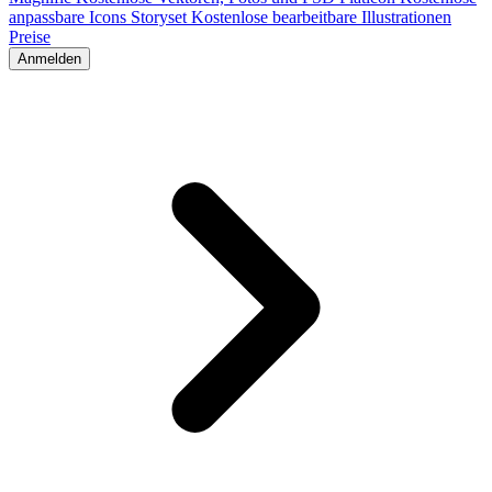
anpassbare Icons
Storyset
Kostenlose bearbeitbare Illustrationen
Preise
Anmelden