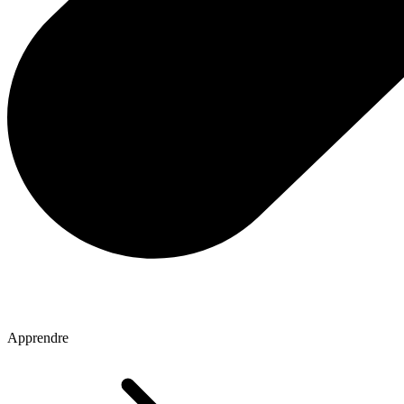
Apprendre