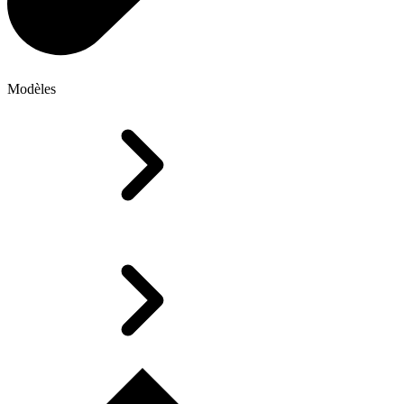
Modèles