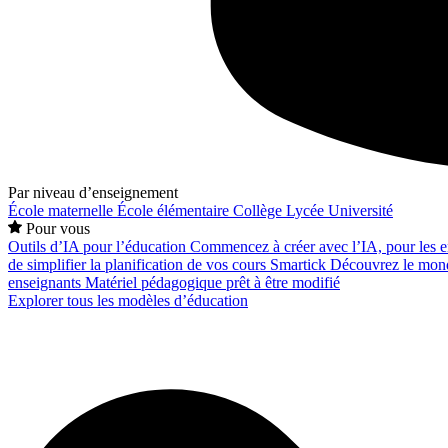
Par niveau d’enseignement
École maternelle
École élémentaire
Collège
Lycée
Université
Pour vous
Outils d’IA pour l’éducation
Commencez à créer avec l’IA, pour les en
de simplifier la planification de vos cours
Smartick
Découvrez le mond
enseignants
Matériel pédagogique prêt à être modifié
Explorer tous les modèles d’éducation