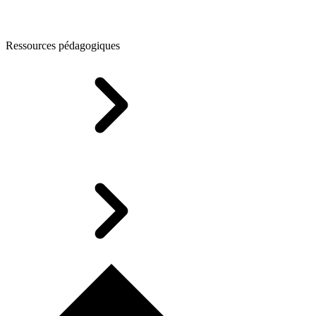
Ressources pédagogiques