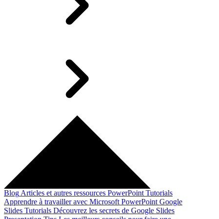
Blog
Articles et autres ressources
PowerPoint Tutorials
Apprendre à travailler avec Microsoft PowerPoint
Google
Slides Tutorials
Découvrez les secrets de Google Slides