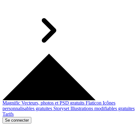
Magnific
Vecteurs, photos et PSD gratuits
Flaticon
Icônes
personnalisables gratuites
Storyset
Illustrations modifiables gratuites
Tarifs
Se connecter