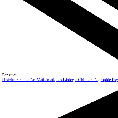
Par sujet
Histoire
Science
Art
Mathématiques
Biologie
Chimie
Géographie
Psy