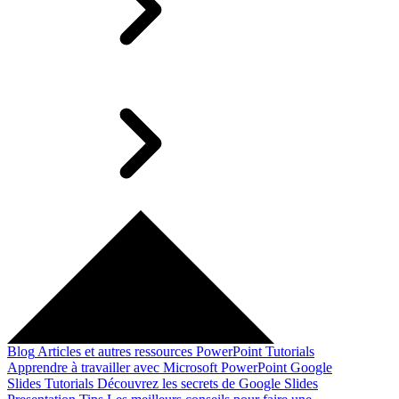
Blog
Articles et autres ressources
PowerPoint Tutorials
Apprendre à travailler avec Microsoft PowerPoint
Google
Slides Tutorials
Découvrez les secrets de Google Slides