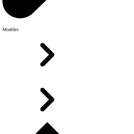
Modèles