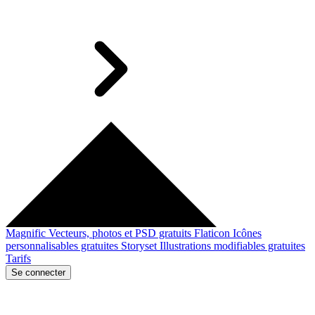
Magnific
Vecteurs, photos et PSD gratuits
Flaticon
Icônes
personnalisables gratuites
Storyset
Illustrations modifiables gratuites
Tarifs
Se connecter