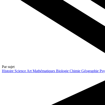
Par sujet
Histoire
Science
Art
Mathématiques
Biologie
Chimie
Géographie
Psy