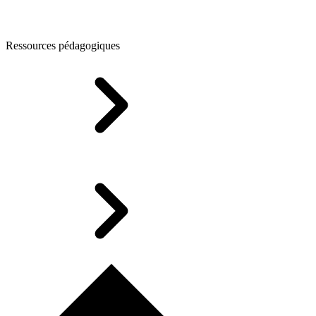
Ressources pédagogiques