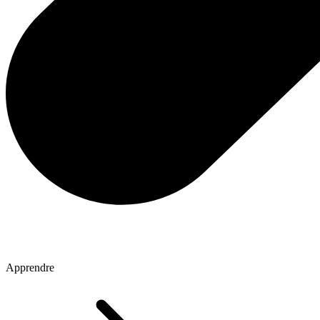
Apprendre