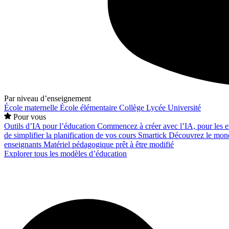
Par niveau d’enseignement
École maternelle
École élémentaire
Collège
Lycée
Université
Pour vous
Outils d’IA pour l’éducation
Commencez à créer avec l’IA, pour les en
de simplifier la planification de vos cours
Smartick
Découvrez le mond
enseignants
Matériel pédagogique prêt à être modifié
Explorer tous les modèles d’éducation