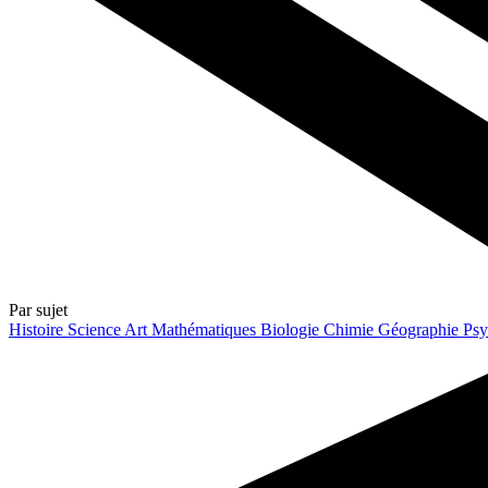
Par sujet
Histoire
Science
Art
Mathématiques
Biologie
Chimie
Géographie
Psy