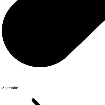
Apprendre