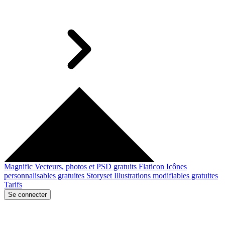
Magnific
Vecteurs, photos et PSD gratuits
Flaticon
Icônes
personnalisables gratuites
Storyset
Illustrations modifiables gratuites
Tarifs
Se connecter