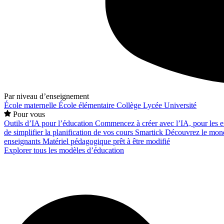
Par niveau d’enseignement
École maternelle
École élémentaire
Collège
Lycée
Université
Pour vous
Outils d’IA pour l’éducation
Commencez à créer avec l’IA, pour les en
de simplifier la planification de vos cours
Smartick
Découvrez le mond
enseignants
Matériel pédagogique prêt à être modifié
Explorer tous les modèles d’éducation