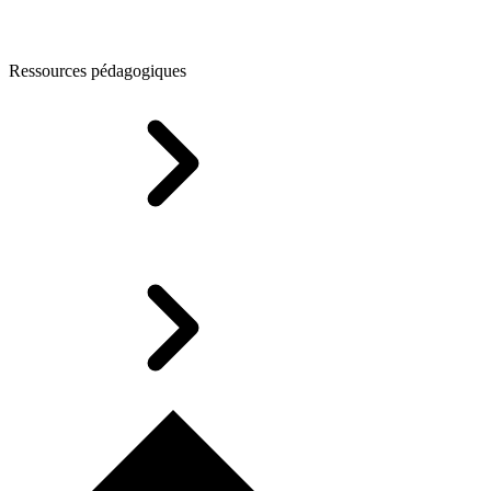
Ressources pédagogiques