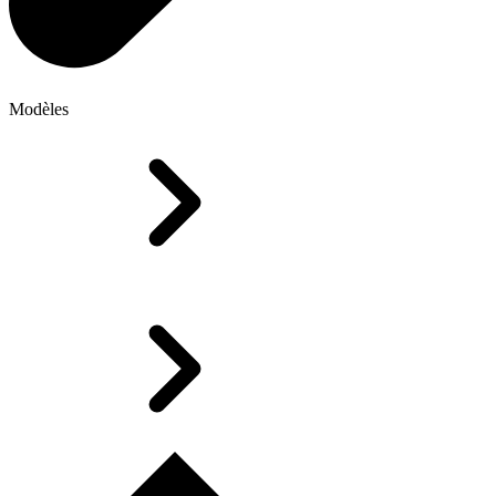
Modèles