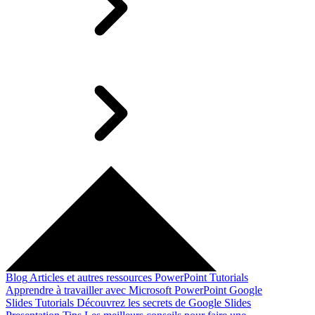
Blog
Articles et autres ressources
PowerPoint Tutorials
Apprendre à travailler avec Microsoft PowerPoint
Google
Slides Tutorials
Découvrez les secrets de Google Slides