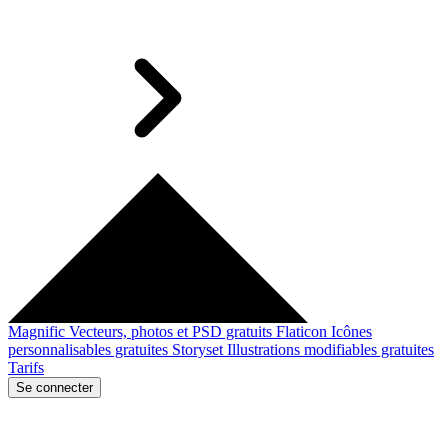
Magnific
Vecteurs, photos et PSD gratuits
Flaticon
Icônes
personnalisables gratuites
Storyset
Illustrations modifiables gratuites
Tarifs
Se connecter