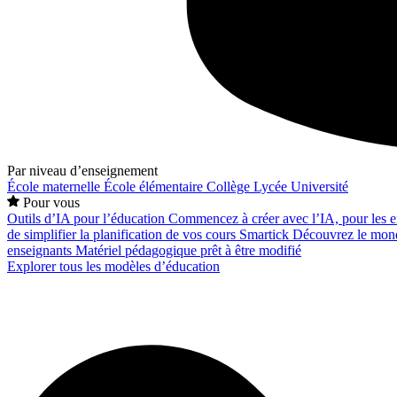
Par niveau d’enseignement
École maternelle
École élémentaire
Collège
Lycée
Université
Pour vous
Outils d’IA pour l’éducation
Commencez à créer avec l’IA, pour les en
de simplifier la planification de vos cours
Smartick
Découvrez le mond
enseignants
Matériel pédagogique prêt à être modifié
Explorer tous les modèles d’éducation