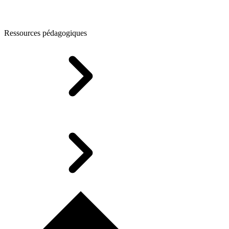
Ressources pédagogiques