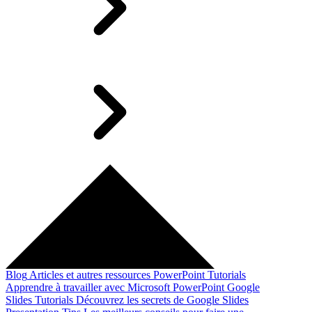
Blog
Articles et autres ressources
PowerPoint Tutorials
Apprendre à travailler avec Microsoft PowerPoint
Google
Slides Tutorials
Découvrez les secrets de Google Slides