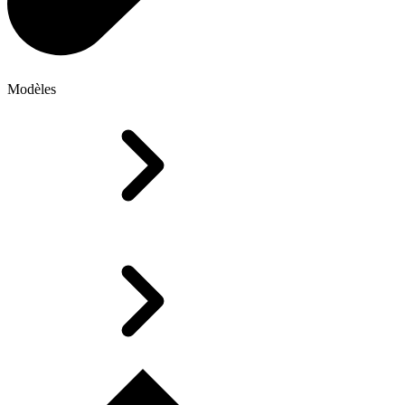
Modèles