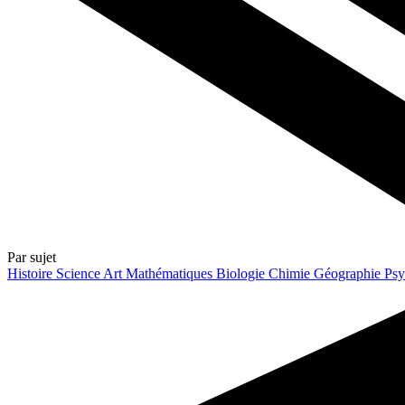
Par sujet
Histoire
Science
Art
Mathématiques
Biologie
Chimie
Géographie
Psy