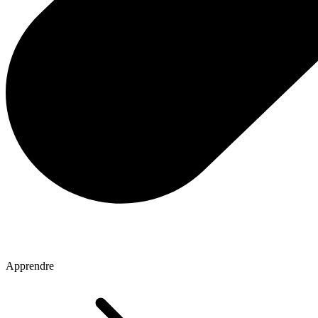
Apprendre