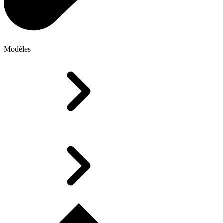
Modèles