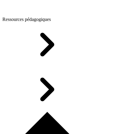
Ressources pédagogiques