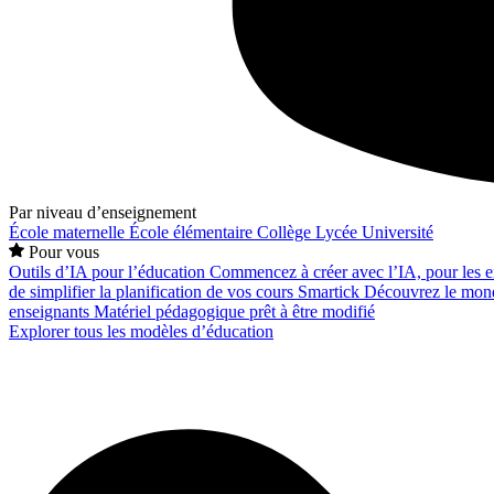
Par niveau d’enseignement
École maternelle
École élémentaire
Collège
Lycée
Université
Pour vous
Outils d’IA pour l’éducation
Commencez à créer avec l’IA, pour les en
de simplifier la planification de vos cours
Smartick
Découvrez le mond
enseignants
Matériel pédagogique prêt à être modifié
Explorer tous les modèles d’éducation