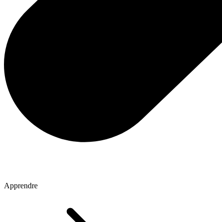
Apprendre