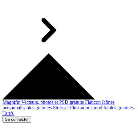
Magnific
Vecteurs, photos et PSD gratuits
Flaticon
Icônes
personnalisables gratuites
Storyset
Illustrations modifiables gratuites
Tarifs
Se connecter