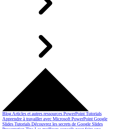
Blog
Articles et autres ressources
PowerPoint Tutorials
Apprendre à travailler avec Microsoft PowerPoint
Google
Slides Tutorials
Découvrez les secrets de Google Slides