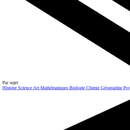
Par sujet
Histoire
Science
Art
Mathématiques
Biologie
Chimie
Géographie
Psy