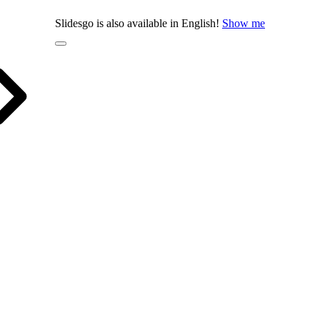
Slidesgo is also available in English!
Show me