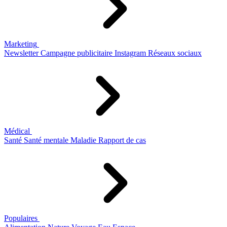
Marketing
Newsletter
Campagne publicitaire
Instagram
Réseaux sociaux
Médical
Santé
Santé mentale
Maladie
Rapport de cas
Populaires