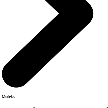
Modèles