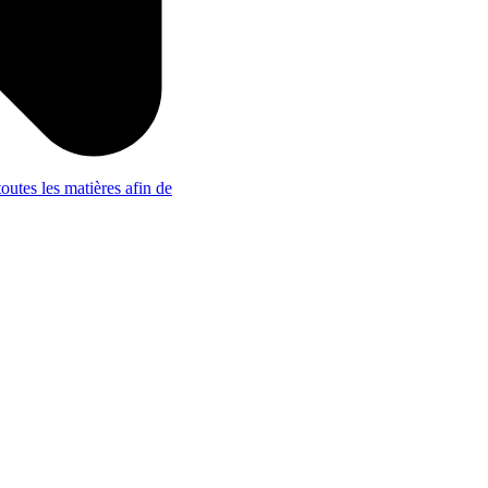
outes les matières afin de