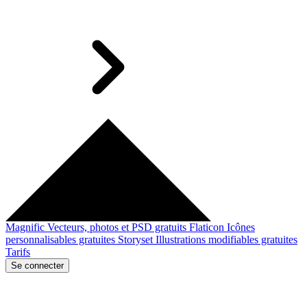
Magnific
Vecteurs, photos et PSD gratuits
Flaticon
Icônes
personnalisables gratuites
Storyset
Illustrations modifiables gratuites
Tarifs
Se connecter