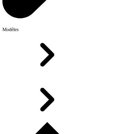
Modèles