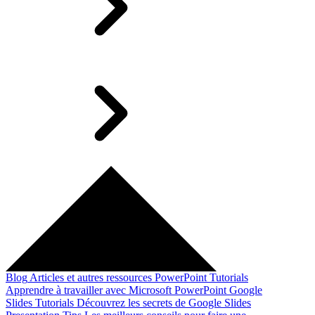
Blog
Articles et autres ressources
PowerPoint Tutorials
Apprendre à travailler avec Microsoft PowerPoint
Google
Slides Tutorials
Découvrez les secrets de Google Slides