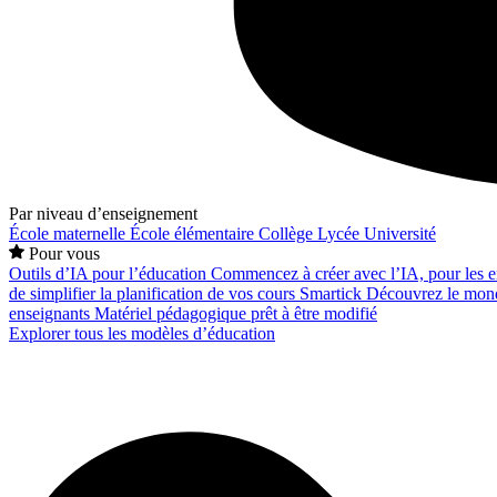
Par niveau d’enseignement
École maternelle
École élémentaire
Collège
Lycée
Université
Pour vous
Outils d’IA pour l’éducation
Commencez à créer avec l’IA, pour les en
de simplifier la planification de vos cours
Smartick
Découvrez le mond
enseignants
Matériel pédagogique prêt à être modifié
Explorer tous les modèles d’éducation