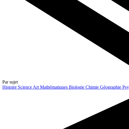
Par sujet
Histoire
Science
Art
Mathématiques
Biologie
Chimie
Géographie
Psy