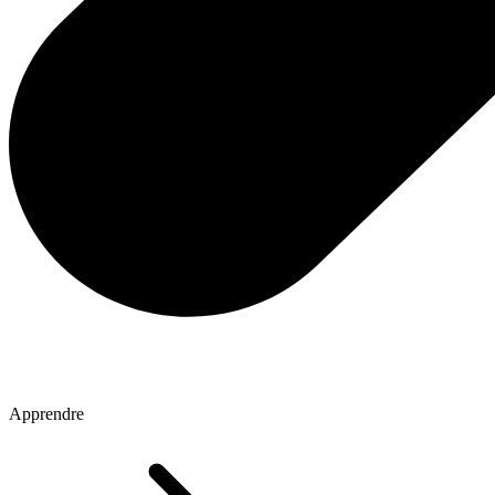
Apprendre