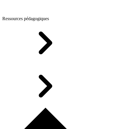
Ressources pédagogiques