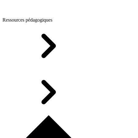
Ressources pédagogiques