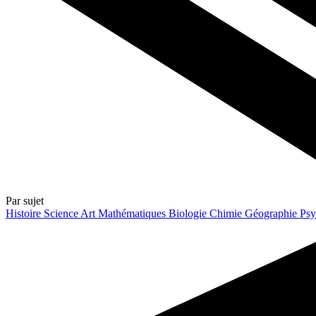
Par sujet
Histoire
Science
Art
Mathématiques
Biologie
Chimie
Géographie
Psy