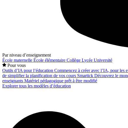
Par niveau d’enseignement
École maternelle
École élémentaire
Collège
Lycée
Université
Pour vous
Outils d’IA pour l’éducation
Commencez à créer avec l’IA, pour les en
de simplifier la planification de vos cours
Smartick
Découvrez le mond
enseignants
Matériel pédagogique prêt à être modifié
Explorer tous les modèles d’éducation