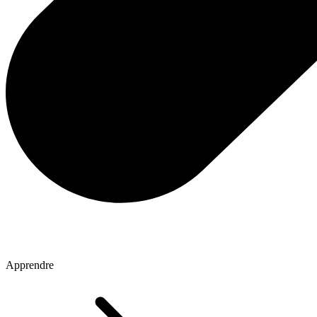
Apprendre