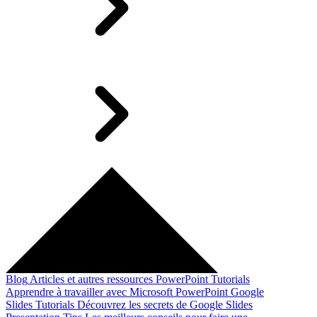
Blog
Articles et autres ressources
PowerPoint Tutorials
Apprendre à travailler avec Microsoft PowerPoint
Google
Slides Tutorials
Découvrez les secrets de Google Slides