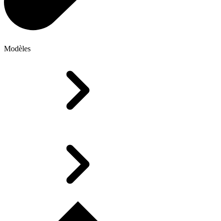
Modèles