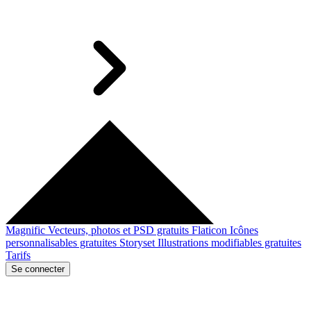
Magnific
Vecteurs, photos et PSD gratuits
Flaticon
Icônes
personnalisables gratuites
Storyset
Illustrations modifiables gratuites
Tarifs
Se connecter