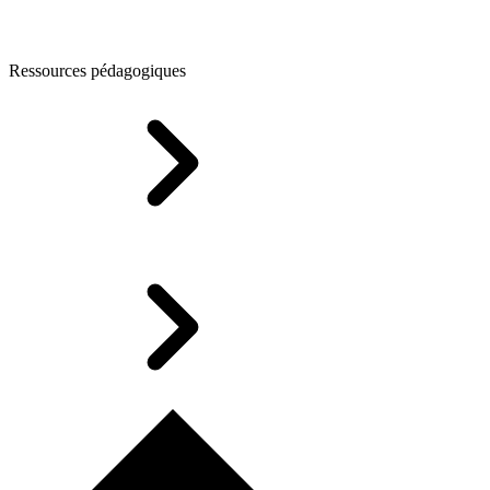
Ressources pédagogiques