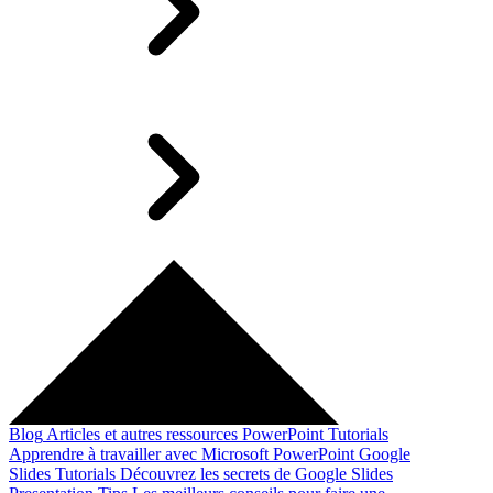
Blog
Articles et autres ressources
PowerPoint Tutorials
Apprendre à travailler avec Microsoft PowerPoint
Google
Slides Tutorials
Découvrez les secrets de Google Slides