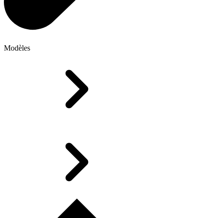
Modèles