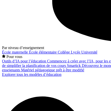
Par niveau d’enseignement
École maternelle
École élémentaire
Collège
Lycée
Université
Pour vous
Outils d’IA pour l’éducation
Commencez à créer avec l’IA, pour les en
de simplifier la planification de vos cours
Smartick
Découvrez le mond
enseignants
Matériel pédagogique prêt à être modifié
Explorer tous les modèles d’éducation