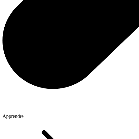
Apprendre