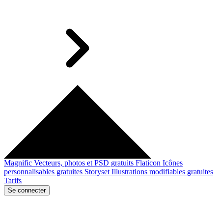
Magnific
Vecteurs, photos et PSD gratuits
Flaticon
Icônes
personnalisables gratuites
Storyset
Illustrations modifiables gratuites
Tarifs
Se connecter