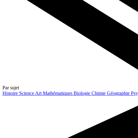
Par sujet
Histoire
Science
Art
Mathématiques
Biologie
Chimie
Géographie
Psy