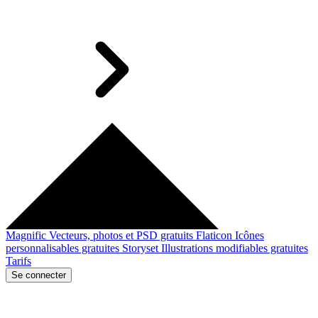
Magnific
Vecteurs, photos et PSD gratuits
Flaticon
Icônes
personnalisables gratuites
Storyset
Illustrations modifiables gratuites
Tarifs
Se connecter