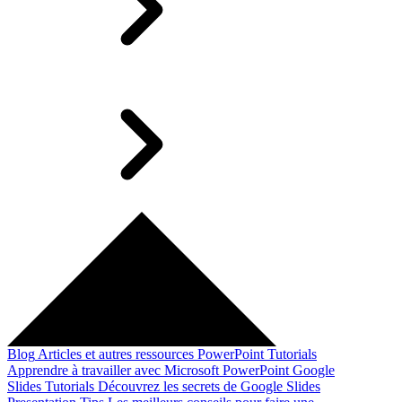
Blog
Articles et autres ressources
PowerPoint Tutorials
Apprendre à travailler avec Microsoft PowerPoint
Google
Slides Tutorials
Découvrez les secrets de Google Slides