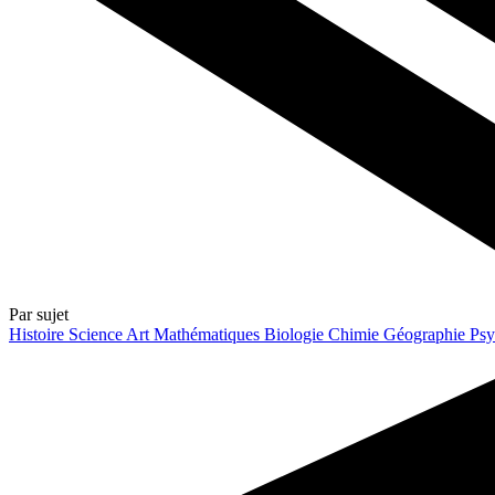
Par sujet
Histoire
Science
Art
Mathématiques
Biologie
Chimie
Géographie
Psy