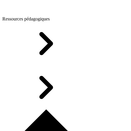
Ressources pédagogiques