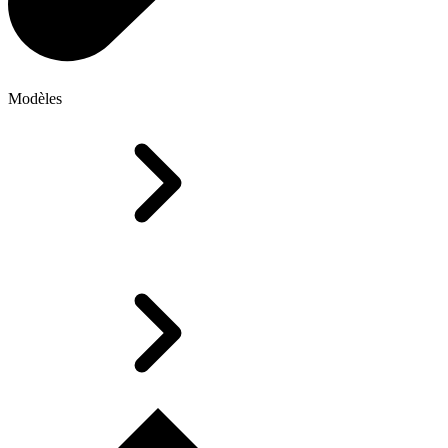
Modèles