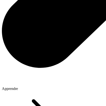
Apprendre