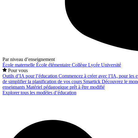
Par niveau d’enseignement
École maternelle
École élémentaire
Collège
Lycée
Université
Pour vous
Outils d’IA pour l’éducation
Commencez à créer avec l’IA, pour les en
de simplifier la planification de vos cours
Smartick
Découvrez le mond
enseignants
Matériel pédagogique prêt à être modifié
Explorer tous les modèles d’éducation