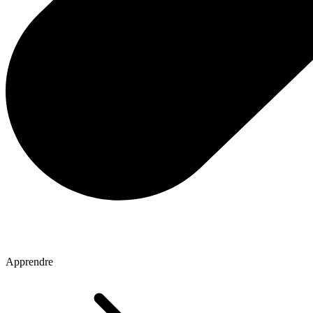
Apprendre