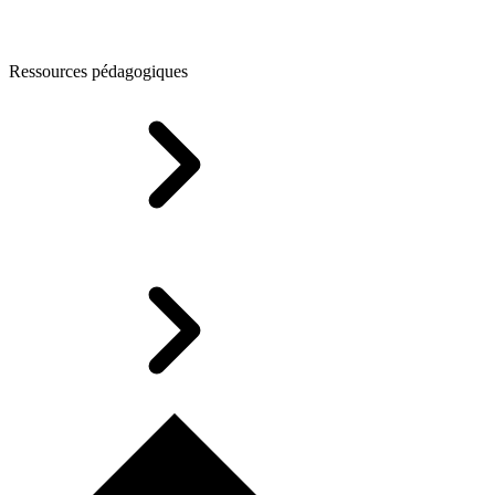
Ressources pédagogiques