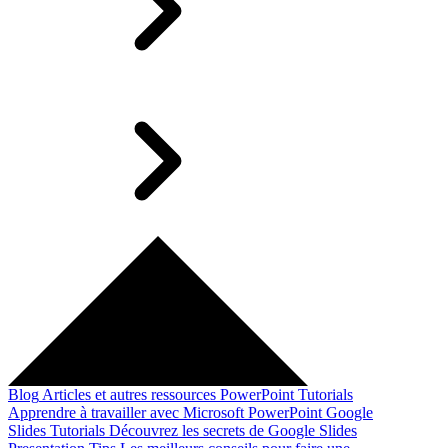
Blog
Articles et autres ressources
PowerPoint Tutorials
Apprendre à travailler avec Microsoft PowerPoint
Google
Slides Tutorials
Découvrez les secrets de Google Slides