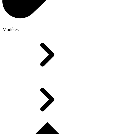
Modèles