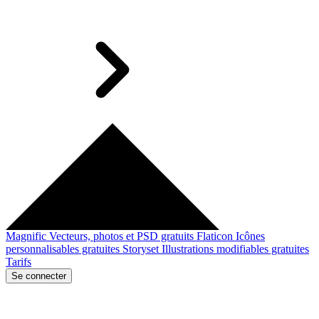
Magnific
Vecteurs, photos et PSD gratuits
Flaticon
Icônes
personnalisables gratuites
Storyset
Illustrations modifiables gratuites
Tarifs
Se connecter