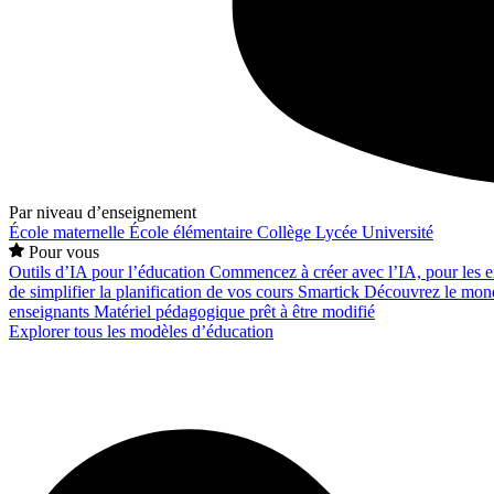
Par niveau d’enseignement
École maternelle
École élémentaire
Collège
Lycée
Université
Pour vous
Outils d’IA pour l’éducation
Commencez à créer avec l’IA, pour les en
de simplifier la planification de vos cours
Smartick
Découvrez le mond
enseignants
Matériel pédagogique prêt à être modifié
Explorer tous les modèles d’éducation