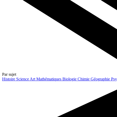
Par sujet
Histoire
Science
Art
Mathématiques
Biologie
Chimie
Géographie
Psy