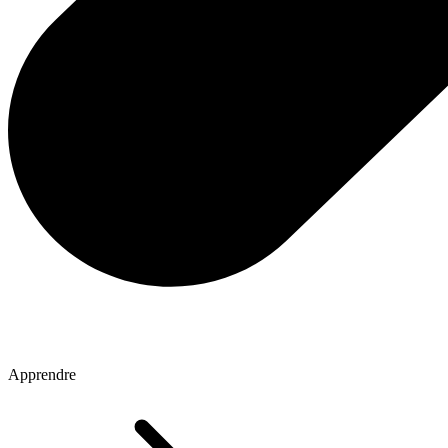
Apprendre