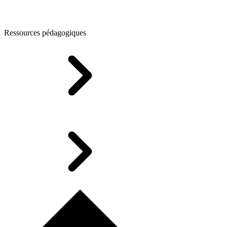
Ressources pédagogiques