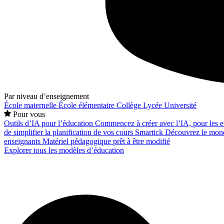
Par niveau d’enseignement
École maternelle
École élémentaire
Collège
Lycée
Université
Pour vous
Outils d’IA pour l’éducation
Commencez à créer avec l’IA, pour les en
de simplifier la planification de vos cours
Smartick
Découvrez le mond
enseignants
Matériel pédagogique prêt à être modifié
Explorer tous les modèles d’éducation