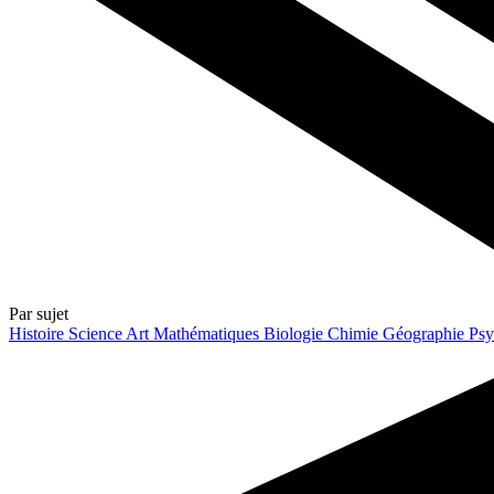
Par sujet
Histoire
Science
Art
Mathématiques
Biologie
Chimie
Géographie
Psy