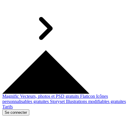
Magnific
Vecteurs, photos et PSD gratuits
Flaticon
Icônes
personnalisables gratuites
Storyset
Illustrations modifiables gratuites
Tarifs
Se connecter