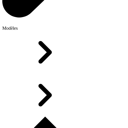
Modèles