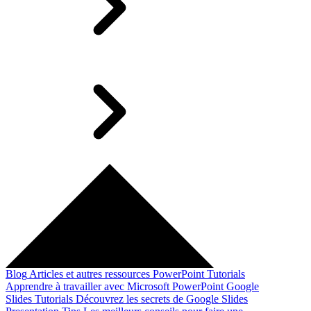
Blog
Articles et autres ressources
PowerPoint Tutorials
Apprendre à travailler avec Microsoft PowerPoint
Google
Slides Tutorials
Découvrez les secrets de Google Slides