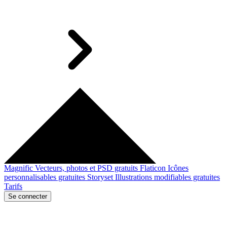
Magnific
Vecteurs, photos et PSD gratuits
Flaticon
Icônes
personnalisables gratuites
Storyset
Illustrations modifiables gratuites
Tarifs
Se connecter