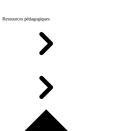
Ressources pédagogiques