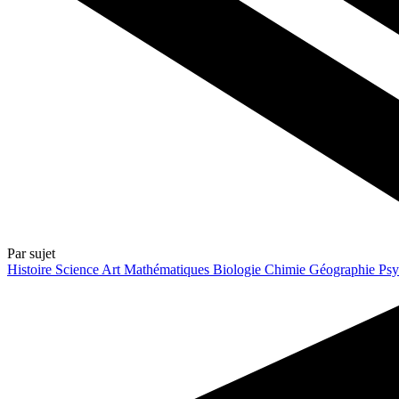
Par sujet
Histoire
Science
Art
Mathématiques
Biologie
Chimie
Géographie
Psy