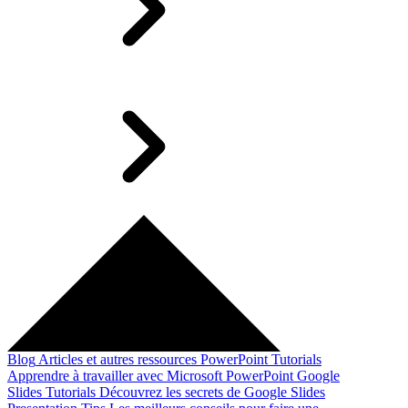
Blog
Articles et autres ressources
PowerPoint Tutorials
Apprendre à travailler avec Microsoft PowerPoint
Google
Slides Tutorials
Découvrez les secrets de Google Slides