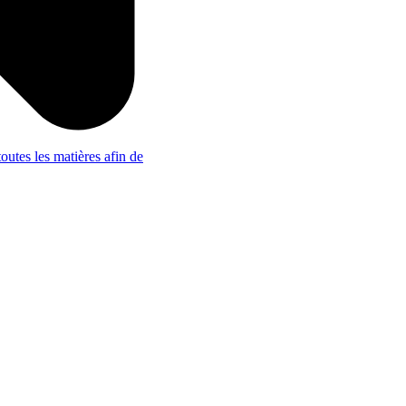
outes les matières afin de