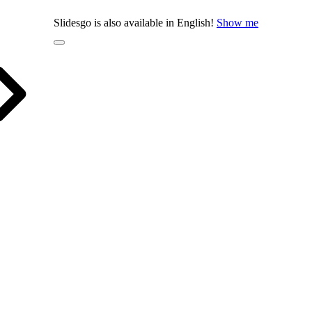
Slidesgo is also available in English!
Show me