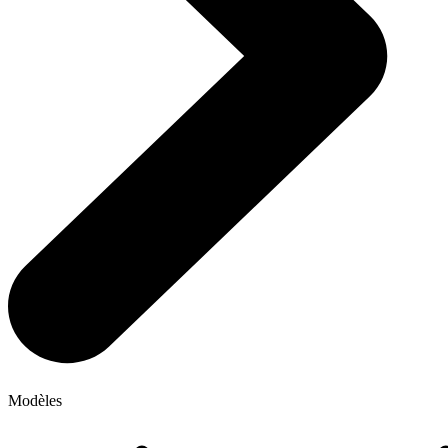
Modèles