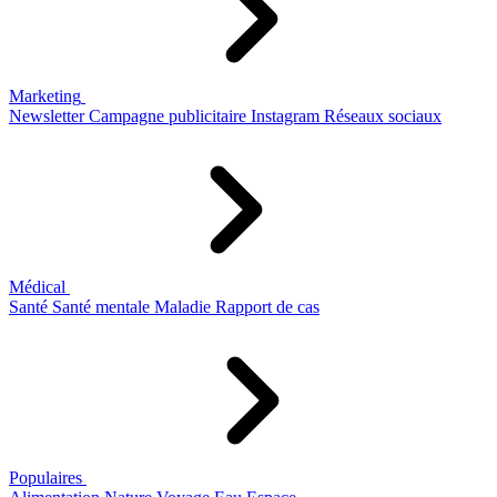
Marketing
Newsletter
Campagne publicitaire
Instagram
Réseaux sociaux
Médical
Santé
Santé mentale
Maladie
Rapport de cas
Populaires