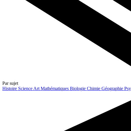
Par sujet
Histoire
Science
Art
Mathématiques
Biologie
Chimie
Géographie
Psy