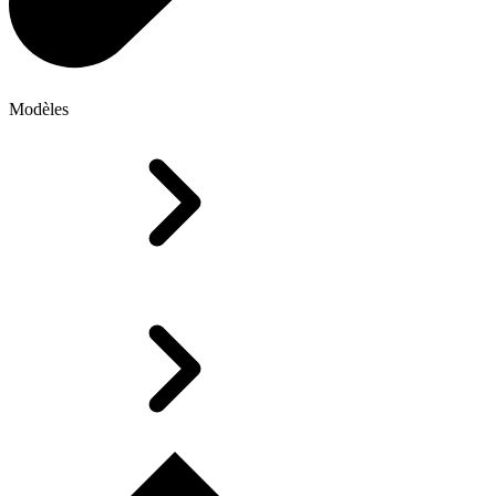
Modèles