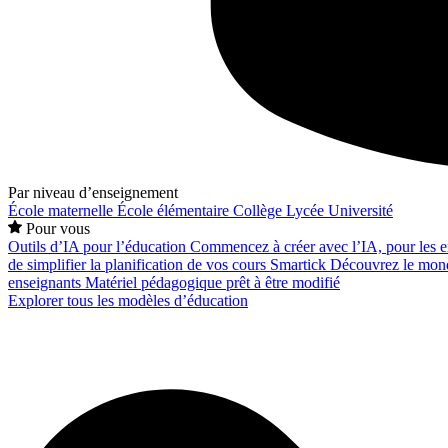
Par niveau d’enseignement
École maternelle
École élémentaire
Collège
Lycée
Université
Pour vous
Outils d’IA pour l’éducation
Commencez à créer avec l’IA, pour les en
de simplifier la planification de vos cours
Smartick
Découvrez le mond
enseignants
Matériel pédagogique prêt à être modifié
Explorer tous les modèles d’éducation