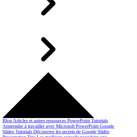
Blog
Articles et autres ressources
PowerPoint Tutorials
Apprendre à travailler avec Microsoft PowerPoint
Google
Slides Tutorials
Découvrez les secrets de Google Slides