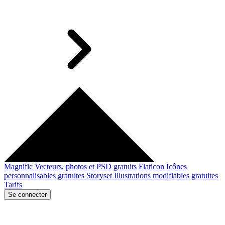
Magnific
Vecteurs, photos et PSD gratuits
Flaticon
Icônes
personnalisables gratuites
Storyset
Illustrations modifiables gratuites
Tarifs
Se connecter