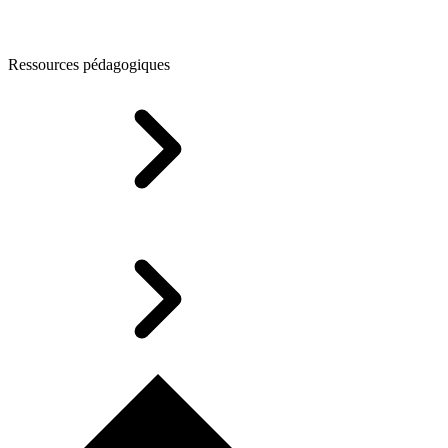
Ressources pédagogiques