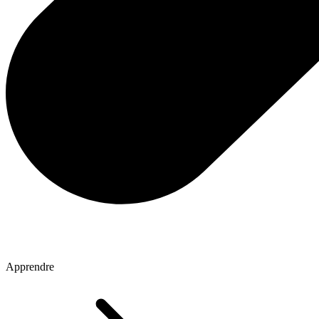
Apprendre